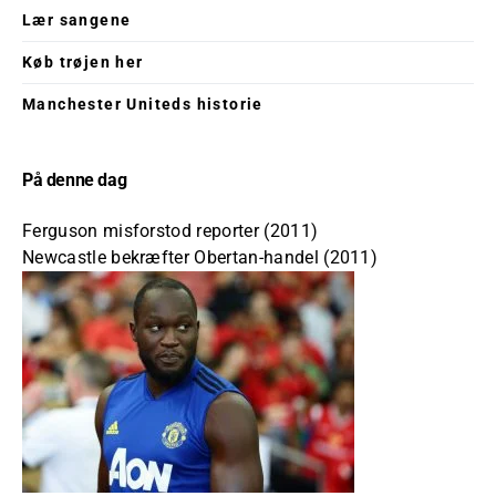
Lær sangene
Køb trøjen her
Manchester Uniteds historie
På denne dag
Ferguson misforstod reporter (2011)
Newcastle bekræfter Obertan-handel (2011)