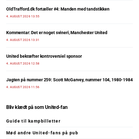
OldTrafford.dk fortæller #4: Manden med tandstikken
4. AUGUST 2026 13:55
Kommentar: Det er noget svineri, Manchester United
4. AUGUST 2026 13:31
United bekræfter kontroversiel sponsor
4. AUGUST 2026 12:58
Jagten på nummer 259: Scott McGarvey, nummer 104, 1980-1984
4. AUGUST 2026 11:56
Bliv klædt på som United-fan
Guide til kampbilletter
Mød andre United-fans på pub