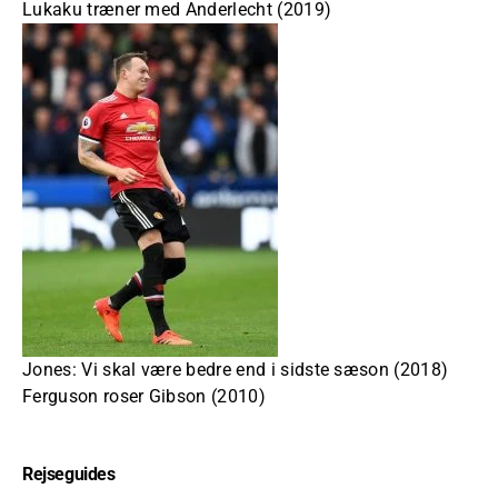
Lukaku træner med Anderlecht (2019)
Jones: Vi skal være bedre end i sidste sæson (2018)
Ferguson roser Gibson (2010)
Rejseguides