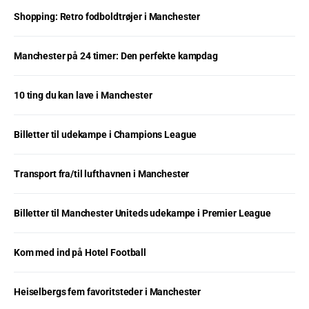
Shopping: Retro fodboldtrøjer i Manchester
Manchester på 24 timer: Den perfekte kampdag
10 ting du kan lave i Manchester
Billetter til udekampe i Champions League
Transport fra/til lufthavnen i Manchester
Billetter til Manchester Uniteds udekampe i Premier League
Kom med ind på Hotel Football
Heiselbergs fem favoritsteder i Manchester