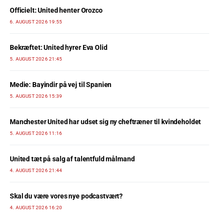
Officielt: United henter Orozco
6. AUGUST 2026 19:55
Bekræftet: United hyrer Eva Olid
5. AUGUST 2026 21:45
Medie: Bayindir på vej til Spanien
5. AUGUST 2026 15:39
Manchester United har udset sig ny cheftræner til kvindeholdet
5. AUGUST 2026 11:16
United tæt på salg af talentfuld målmand
4. AUGUST 2026 21:44
Skal du være vores nye podcastvært?
4. AUGUST 2026 16:20