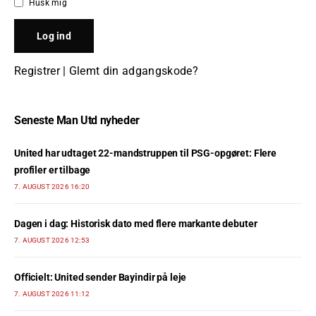
Husk mig
Registrer
|
Glemt din adgangskode?
Seneste Man Utd nyheder
United har udtaget 22-mandstruppen til PSG-opgøret: Flere
profiler er tilbage
7. AUGUST 2026 16:20
Dagen i dag: Historisk dato med flere markante debuter
7. AUGUST 2026 12:53
Officielt: United sender Bayindir på leje
7. AUGUST 2026 11:12