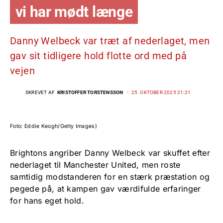
vi har mødt længe
Danny Welbeck var træt af nederlaget, men
gav sit tidligere hold flotte ord med på
vejen
SKREVET AF
KRISTOFFER TORSTENSSON
25. OKTOBER 2025 21:21
Foto: Eddie Keogh/Getty Images)
Brightons angriber Danny Welbeck var skuffet efter
nederlaget til Manchester United, men roste
samtidig modstanderen for en stærk præstation og
pegede på, at kampen gav værdifulde erfaringer
for hans eget hold.