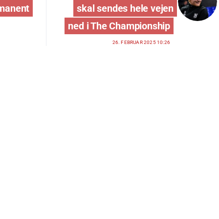
rmanent
skal sendes hele vejen
ned i The Championship
26. FEBRUAR 2025 10:26