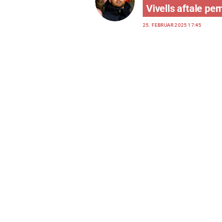
Vivells aftale pe
25. FEBRUAR 2025 17:45