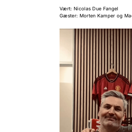
Vært: Nicolas Due Fangel
Gæster: Morten Kamper og Mad