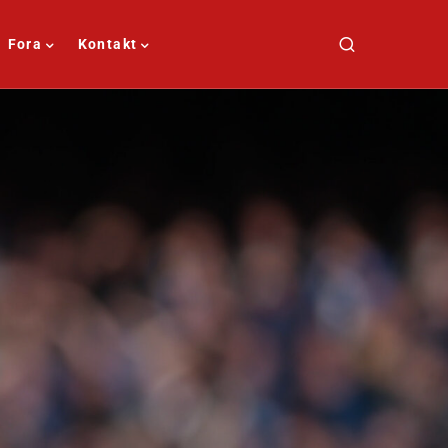
Fora
Kontakt