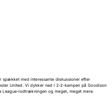
 spækket med interessante diskussioner efter
ster United. Vi dykker ned i 2-2-kampen på Goodison
pa League-lodtrækningen og meget, meget mere.