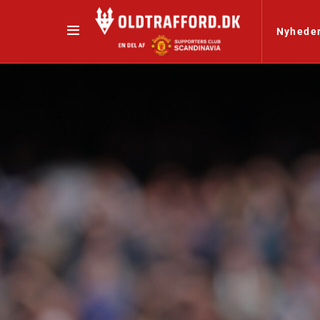
Nyhede