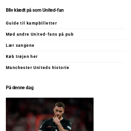
Bliv klædt på som United-fan
Guide til kampbilletter
Mød andre United-fans på pub
Lær sangene
Køb trøjen her
Manchester Uniteds historie
På denne dag