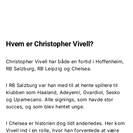
Hvem er Christopher Vivell?
Christopher Vivell har både en fortid i Hoffenheim,
RB Salzburg, RB Leipzig og Chelsea.
I RB Salzburg var han med til at hente spillere til
klubben som Haaland, Adeyemi, Gvardiol, Sesko
og Upamecano. Alle signings, som havde stor
succes, og som blev hentet unge.
I Chelsea er historien dog lidt anderledes. Her kom
Vivell ind i en rolle, hvor han forventede at være