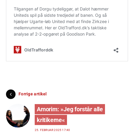
Forrige artikel
Amorim: »Jeg forstår alle
kritikerne«
25. FEBRUAR 2025 17:40