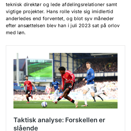
teknisk direktør og lede afdelingsrelationer samt
vigtige projekter. Hans rolle viste sig imidlertid
anderledes end forventet, og blot syv måneder
efter ansættelsen blev han i juli 2023 sat på orlov
med løn.