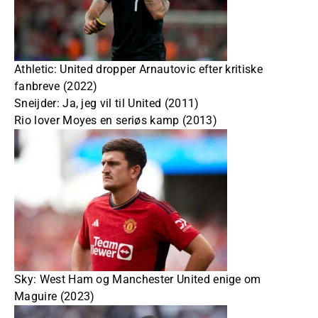
Athletic: United dropper Arnautovic efter kritiske
fanbreve (2022)
Sneijder: Ja, jeg vil til United (2011)
Rio lover Moyes en seriøs kamp (2013)
Sky: West Ham og Manchester United enige om
Maguire (2023)