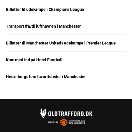
Billetter til udekampe i Champions League
Transport fra/til lufthavnen i Manchester
Billetter til Manchester Uniteds udekampe i Premier League
Kom med ind på Hotel Football
Heiselbergs fem favoritsteder i Manchester