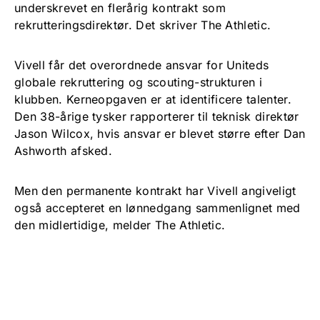
underskrevet en flerårig kontrakt som
rekrutteringsdirektør. Det skriver The Athletic.
Vivell får det overordnede ansvar for Uniteds
globale rekruttering og scouting-strukturen i
klubben. Kerneopgaven er at identificere talenter.
Den 38-årige tysker rapporterer til teknisk direktør
Jason Wilcox, hvis ansvar er blevet større efter Dan
Ashworth afsked.
Men den permanente kontrakt har Vivell angiveligt
også accepteret en lønnedgang sammenlignet med
den midlertidige, melder The Athletic.