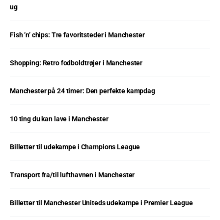
ug
Fish ’n’ chips: Tre favoritsteder i Manchester
Shopping: Retro fodboldtrøjer i Manchester
Manchester på 24 timer: Den perfekte kampdag
10 ting du kan lave i Manchester
Billetter til udekampe i Champions League
Transport fra/til lufthavnen i Manchester
Billetter til Manchester Uniteds udekampe i Premier League