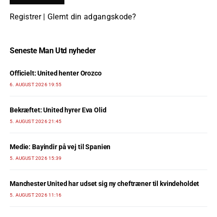
Registrer
|
Glemt din adgangskode?
Seneste Man Utd nyheder
Officielt: United henter Orozco
6. AUGUST 2026 19:55
Bekræftet: United hyrer Eva Olid
5. AUGUST 2026 21:45
Medie: Bayindir på vej til Spanien
5. AUGUST 2026 15:39
Manchester United har udset sig ny cheftræner til kvindeholdet
5. AUGUST 2026 11:16