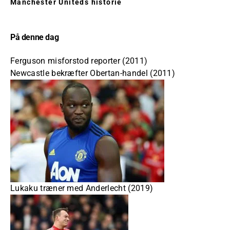
Manchester Uniteds historie
På denne dag
Ferguson misforstod reporter (2011)
Newcastle bekræfter Obertan-handel (2011)
Lukaku træner med Anderlecht (2019)