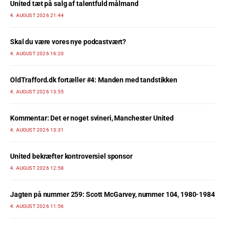
United tæt på salg af talentfuld målmand
4. AUGUST 2026 21:44
Skal du være vores nye podcastvært?
4. AUGUST 2026 16:20
OldTrafford.dk fortæller #4: Manden med tandstikken
4. AUGUST 2026 13:55
Kommentar: Det er noget svineri, Manchester United
4. AUGUST 2026 13:31
United bekræfter kontroversiel sponsor
4. AUGUST 2026 12:58
Jagten på nummer 259: Scott McGarvey, nummer 104, 1980-1984
4. AUGUST 2026 11:56