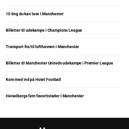
10 ting du kan lave i Manchester
Billetter til udekampe i Champions League
Transport fra/til lufthavnen i Manchester
Billetter til Manchester Uniteds udekampe i Premier League
Kom med ind på Hotel Football
Heiselbergs fem favoritsteder i Manchester