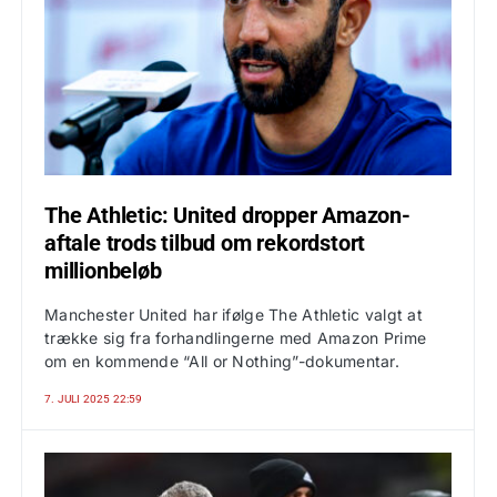
The Athletic: United dropper Amazon-
aftale trods tilbud om rekordstort
millionbeløb
Manchester United har ifølge The Athletic valgt at
trække sig fra forhandlingerne med Amazon Prime
om en kommende “All or Nothing”-dokumentar.
7. JULI 2025 22:59