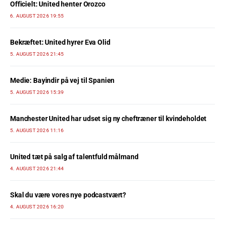
Officielt: United henter Orozco
6. AUGUST 2026 19:55
Bekræftet: United hyrer Eva Olid
5. AUGUST 2026 21:45
Medie: Bayindir på vej til Spanien
5. AUGUST 2026 15:39
Manchester United har udset sig ny cheftræner til kvindeholdet
5. AUGUST 2026 11:16
United tæt på salg af talentfuld målmand
4. AUGUST 2026 21:44
Skal du være vores nye podcastvært?
4. AUGUST 2026 16:20