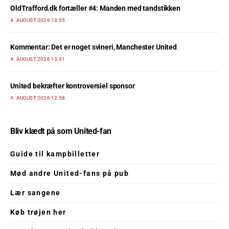
OldTrafford.dk fortæller #4: Manden med tandstikken
4. AUGUST 2026 13:55
Kommentar: Det er noget svineri, Manchester United
4. AUGUST 2026 13:31
United bekræfter kontroversiel sponsor
4. AUGUST 2026 12:58
Bliv klædt på som United-fan
Guide til kampbilletter
Mød andre United-fans på pub
Lær sangene
Køb trøjen her