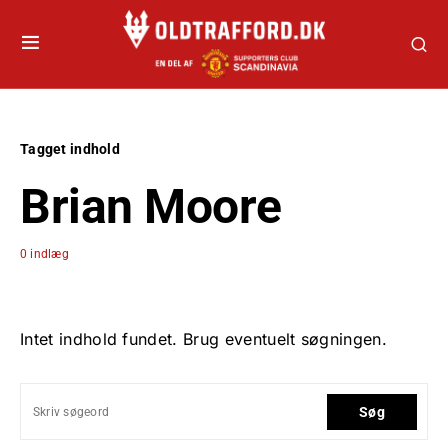
Tagget indhold
Brian Moore
0 indlæg
Intet indhold fundet. Brug eventuelt søgningen.
Søg