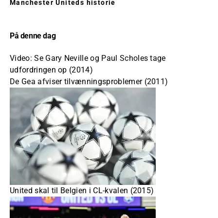
Manchester Uniteds historie
På denne dag
Video: Se Gary Neville og Paul Scholes tage
udfordringen op (2014)
De Gea afviser tilvænningsproblemer (2011)
United skal til Belgien i CL-kvalen (2015)