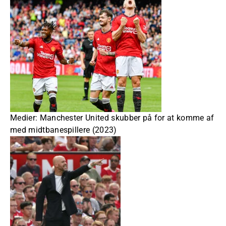
Medier: Manchester United skubber på for at komme af
med midtbanespillere (2023)