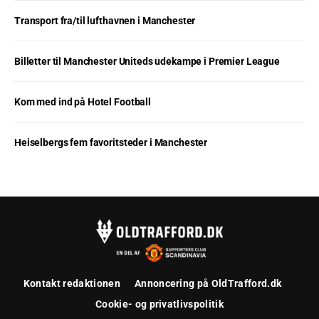
Transport fra/til lufthavnen i Manchester
Billetter til Manchester Uniteds udekampe i Premier League
Kom med ind på Hotel Football
Heiselbergs fem favoritsteder i Manchester
Kontakt redaktionen
Annoncering på OldTrafford.dk
Cookie- og privatlivspolitik