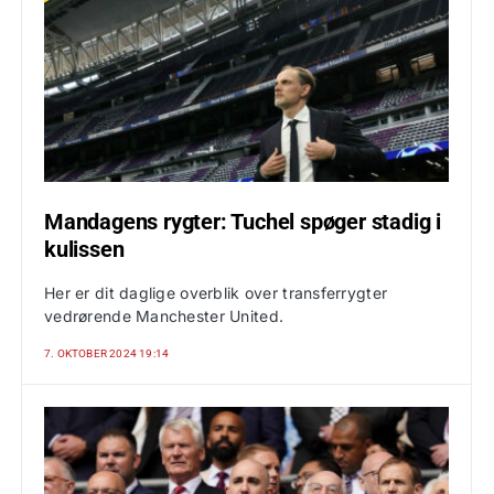
Mandagens rygter: Tuchel spøger stadig i
kulissen
Her er dit daglige overblik over transferrygter
vedrørende Manchester United.
7. OKTOBER 2024 19:14