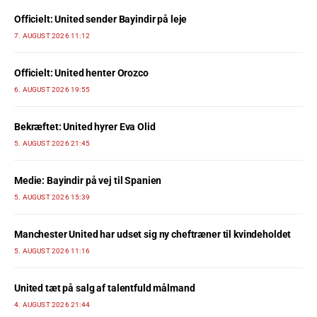
Officielt: United sender Bayindir på leje
7. AUGUST 2026 11:12
Officielt: United henter Orozco
6. AUGUST 2026 19:55
Bekræftet: United hyrer Eva Olid
5. AUGUST 2026 21:45
Medie: Bayindir på vej til Spanien
5. AUGUST 2026 15:39
Manchester United har udset sig ny cheftræner til kvindeholdet
5. AUGUST 2026 11:16
United tæt på salg af talentfuld målmand
4. AUGUST 2026 21:44