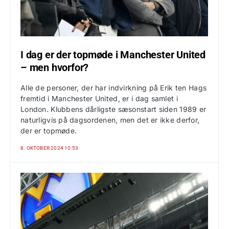
I dag er der topmøde i Manchester United
– men hvorfor?
Alle de personer, der har indvirkning på Erik ten Hags
fremtid i Manchester United, er i dag samlet i
London. Klubbens dårligste sæsonstart siden 1989 er
naturligvis på dagsordenen, men det er ikke derfor,
der er topmøde.
8. OKTOBER 2024 10:53