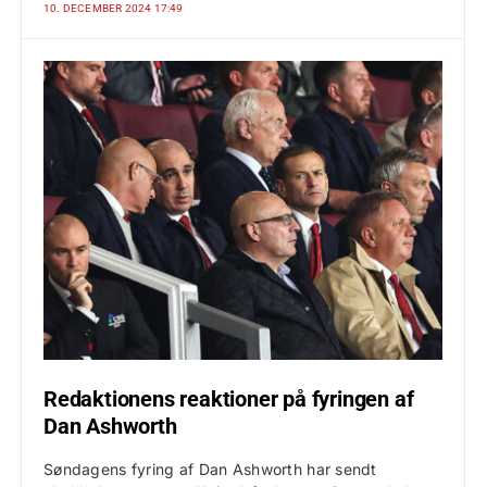
10. DECEMBER 2024 17:49
Redaktionens reaktioner på fyringen af
Dan Ashworth
Søndagens fyring af Dan Ashworth har sendt