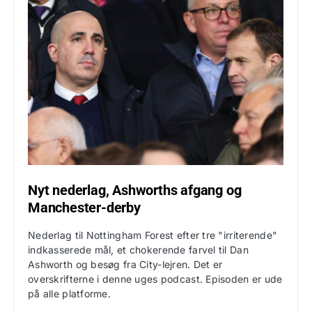
Nyt nederlag, Ashworths afgang og
Manchester-derby
Nederlag til Nottingham Forest efter tre "irriterende"
indkasserede mål, et chokerende farvel til Dan
Ashworth og besøg fra City-lejren. Det er
overskrifterne i denne uges podcast. Episoden er ude
på alle platforme.