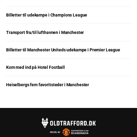
Billetter til udekampe i Champions League
Transport fra/til lufthavnen i Manchester
Billetter til Manchester Uniteds udekampe i Premier League
Kom med ind på Hotel Football
Heiselbergs fem favoritsteder i Manchester