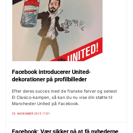
Facebook introducerer United-
dekorationer på profilbilleder
Efter deres succes med de franske farver og senest
El Clasico-kampen, så kan du nu vise din støtte til
Manchester United på Facebook.
25. NOVEMBER 2015 17:01
Facebook: Vær sikker på at få nyhederne