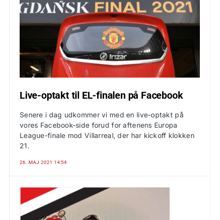
Live-optakt til EL-finalen på Facebook
Senere i dag udkommer vi med en live-optakt på
vores Facebook-side forud for aftenens Europa
League-finale mod Villarreal, der har kickoff klokken
21.
26. MAJ 2021 14:54