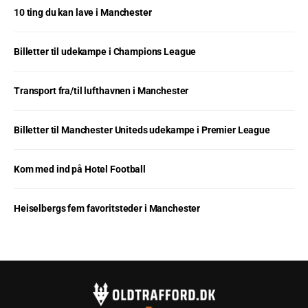
10 ting du kan lave i Manchester
Billetter til udekampe i Champions League
Transport fra/til lufthavnen i Manchester
Billetter til Manchester Uniteds udekampe i Premier League
Kom med ind på Hotel Football
Heiselbergs fem favoritsteder i Manchester