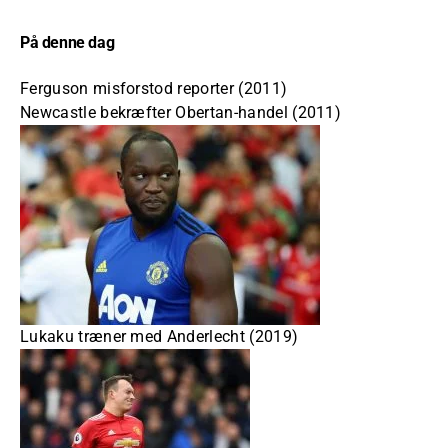
På denne dag
Ferguson misforstod reporter (2011)
Newcastle bekræfter Obertan-handel (2011)
Lukaku træner med Anderlecht (2019)