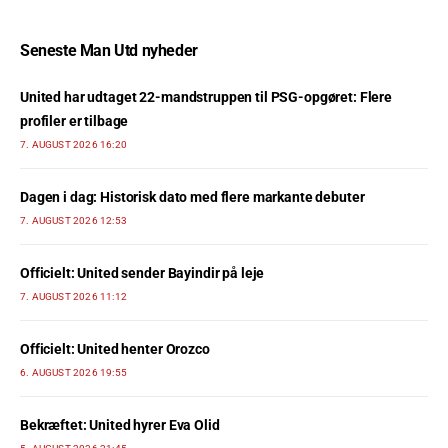
Seneste Man Utd nyheder
United har udtaget 22-mandstruppen til PSG-opgøret: Flere
profiler er tilbage
7. AUGUST 2026 16:20
Dagen i dag: Historisk dato med flere markante debuter
7. AUGUST 2026 12:53
Officielt: United sender Bayindir på leje
7. AUGUST 2026 11:12
Officielt: United henter Orozco
6. AUGUST 2026 19:55
Bekræftet: United hyrer Eva Olid