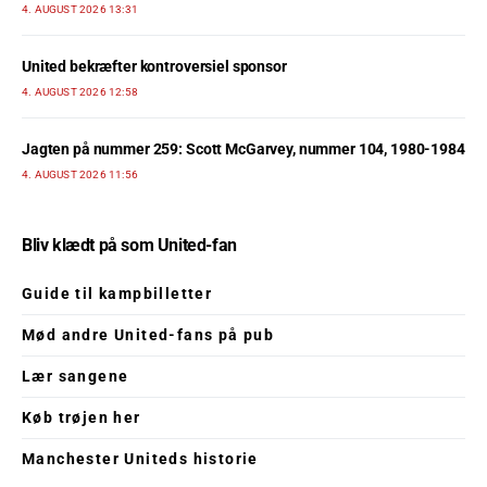
4. AUGUST 2026 13:31
United bekræfter kontroversiel sponsor
4. AUGUST 2026 12:58
Jagten på nummer 259: Scott McGarvey, nummer 104, 1980-1984
4. AUGUST 2026 11:56
Bliv klædt på som United-fan
Guide til kampbilletter
Mød andre United-fans på pub
Lær sangene
Køb trøjen her
Manchester Uniteds historie