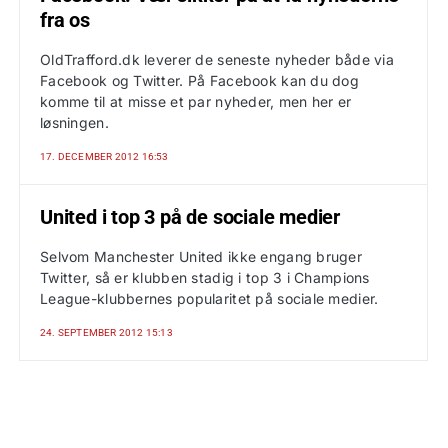
fra os
OldTrafford.dk leverer de seneste nyheder både via
Facebook og Twitter. På Facebook kan du dog
komme til at misse et par nyheder, men her er
løsningen.
17. DECEMBER 2012 16:53
United i top 3 på de sociale medier
Selvom Manchester United ikke engang bruger
Twitter, så er klubben stadig i top 3 i Champions
League-klubbernes popularitet på sociale medier.
24. SEPTEMBER 2012 15:13