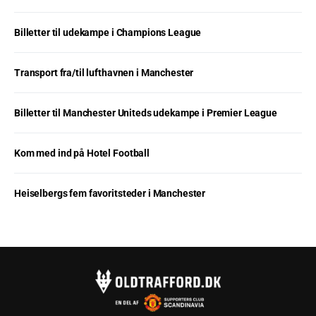
Billetter til udekampe i Champions League
Transport fra/til lufthavnen i Manchester
Billetter til Manchester Uniteds udekampe i Premier League
Kom med ind på Hotel Football
Heiselbergs fem favoritsteder i Manchester