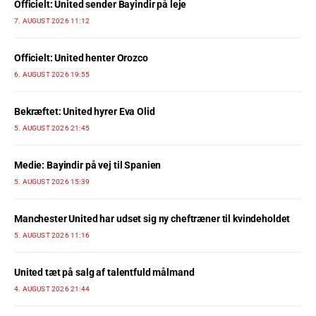
Officielt: United sender Bayindir på leje
7. AUGUST 2026 11:12
Officielt: United henter Orozco
6. AUGUST 2026 19:55
Bekræftet: United hyrer Eva Olid
5. AUGUST 2026 21:45
Medie: Bayindir på vej til Spanien
5. AUGUST 2026 15:39
Manchester United har udset sig ny cheftræner til kvindeholdet
5. AUGUST 2026 11:16
United tæt på salg af talentfuld målmand
4. AUGUST 2026 21:44