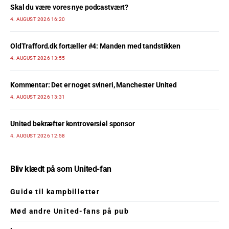
Skal du være vores nye podcastvært?
4. AUGUST 2026 16:20
OldTrafford.dk fortæller #4: Manden med tandstikken
4. AUGUST 2026 13:55
Kommentar: Det er noget svineri, Manchester United
4. AUGUST 2026 13:31
United bekræfter kontroversiel sponsor
4. AUGUST 2026 12:58
Bliv klædt på som United-fan
Guide til kampbilletter
Mød andre United-fans på pub