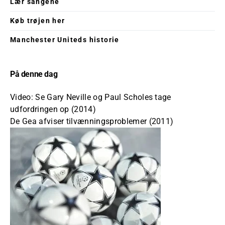
Lær sangene
Køb trøjen her
Manchester Uniteds historie
På denne dag
Video: Se Gary Neville og Paul Scholes tage
udfordringen op (2014)
De Gea afviser tilvænningsproblemer (2011)