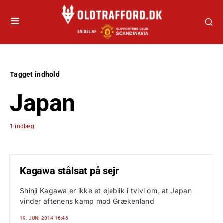
Tagget indhold
Japan
1 indlæg
Kagawa stålsat på sejr
Shinji Kagawa er ikke et øjeblik i tvivl om, at Japan
vinder aftenens kamp mod Grækenland
19. JUNI 2014 16:46