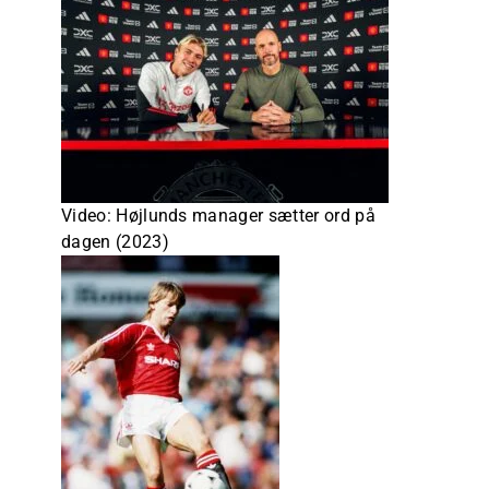
Video: Højlunds manager sætter ord på
dagen (2023)