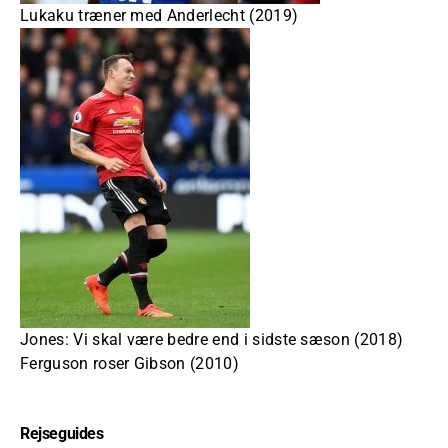
Lukaku træner med Anderlecht (2019)
Jones: Vi skal være bedre end i sidste sæson (2018)
Ferguson roser Gibson (2010)
Rejseguides