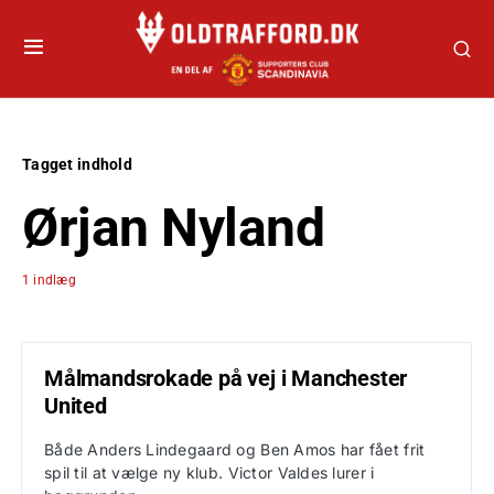
Tagget indhold
Ørjan Nyland
1 indlæg
Målmandsrokade på vej i Manchester
United
Både Anders Lindegaard og Ben Amos har fået frit
spil til at vælge ny klub. Victor Valdes lurer i