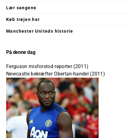
Lær sangene
Køb trøjen her
Manchester Uniteds historie
På denne dag
Ferguson misforstod reporter (2011)
Newcastle bekræfter Obertan-handel (2011)