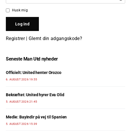
Husk mig
Registrer
|
Glemt din adgangskode?
Seneste Man Utd nyheder
Officielt: United henter Orozco
6. AUGUST 2026 19:55
Bekræftet: United hyrer Eva Olid
5. AUGUST 2026 21:45
Medie: Bayindir på vej til Spanien
5. AUGUST 2026 15:39