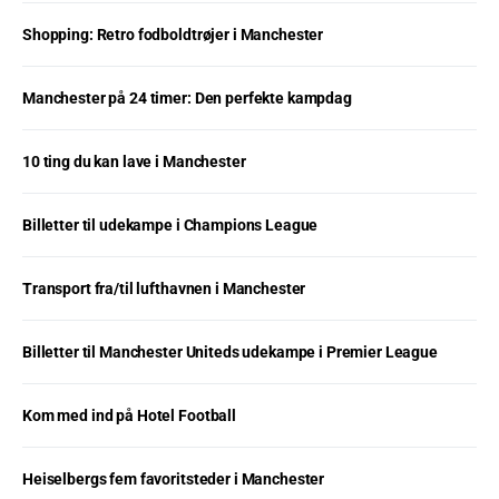
Shopping: Retro fodboldtrøjer i Manchester
Manchester på 24 timer: Den perfekte kampdag
10 ting du kan lave i Manchester
Billetter til udekampe i Champions League
Transport fra/til lufthavnen i Manchester
Billetter til Manchester Uniteds udekampe i Premier League
Kom med ind på Hotel Football
Heiselbergs fem favoritsteder i Manchester