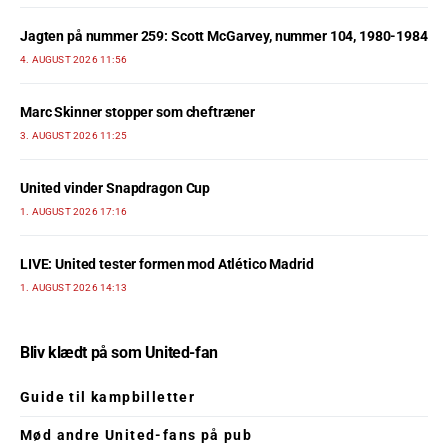
Jagten på nummer 259: Scott McGarvey, nummer 104, 1980-1984
4. AUGUST 2026 11:56
Marc Skinner stopper som cheftræner
3. AUGUST 2026 11:25
United vinder Snapdragon Cup
1. AUGUST 2026 17:16
LIVE: United tester formen mod Atlético Madrid
1. AUGUST 2026 14:13
Bliv klædt på som United-fan
Guide til kampbilletter
Mød andre United-fans på pub