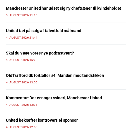
Manchester United har udset sig ny cheftræner til kvindeholdet
5. AUGUST 2026 11:16
United tæt på salg af talentfuld målmand
4. AUGUST 2026 21:44
Skal du være vores nye podcastvært?
4. AUGUST 2026 16:20
OldTrafford.dk fortæller #4: Manden med tandstikken
4. AUGUST 2026 13:55
Kommentar: Det er noget svineri, Manchester United
4. AUGUST 2026 13:31
United bekræfter kontroversiel sponsor
4. AUGUST 2026 12:58