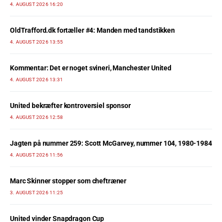
4. AUGUST 2026 16:20
OldTrafford.dk fortæller #4: Manden med tandstikken
4. AUGUST 2026 13:55
Kommentar: Det er noget svineri, Manchester United
4. AUGUST 2026 13:31
United bekræfter kontroversiel sponsor
4. AUGUST 2026 12:58
Jagten på nummer 259: Scott McGarvey, nummer 104, 1980-1984
4. AUGUST 2026 11:56
Marc Skinner stopper som cheftræner
3. AUGUST 2026 11:25
United vinder Snapdragon Cup