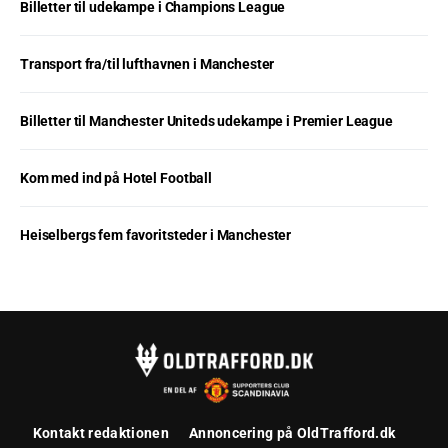
Billetter til udekampe i Champions League
Transport fra/til lufthavnen i Manchester
Billetter til Manchester Uniteds udekampe i Premier League
Kom med ind på Hotel Football
Heiselbergs fem favoritsteder i Manchester
Kontakt redaktionen
Annoncering på OldTrafford.dk