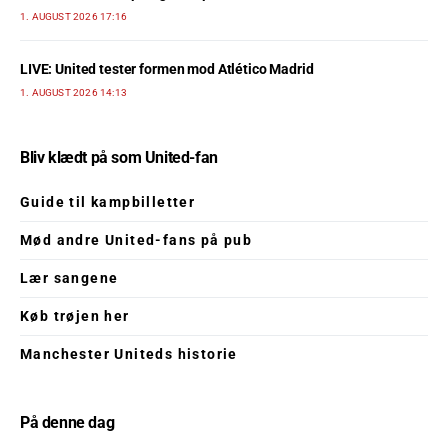
1. AUGUST 2026 17:16
LIVE: United tester formen mod Atlético Madrid
1. AUGUST 2026 14:13
Bliv klædt på som United-fan
Guide til kampbilletter
Mød andre United-fans på pub
Lær sangene
Køb trøjen her
Manchester Uniteds historie
På denne dag