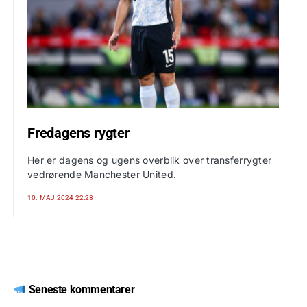
Fredagens rygter
Her er dagens og ugens overblik over transferrygter
vedrørende Manchester United.
10. MAJ 2024 22:28
Seneste kommentarer