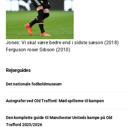
Jones: Vi skal være bedre end i sidste sæson (2018)
Ferguson roser Gibson (2010)
Rejseguides
Det nationale fodboldmuseum
Autografer ved Old Trafford: Mød spillerne til kampen
Den komplette guide til Manchester Uniteds kampe på Old
Trafford 2025/2026