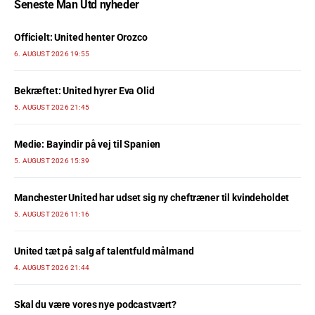
Seneste Man Utd nyheder
Officielt: United henter Orozco
6. AUGUST 2026 19:55
Bekræftet: United hyrer Eva Olid
5. AUGUST 2026 21:45
Medie: Bayindir på vej til Spanien
5. AUGUST 2026 15:39
Manchester United har udset sig ny cheftræner til kvindeholdet
5. AUGUST 2026 11:16
United tæt på salg af talentfuld målmand
4. AUGUST 2026 21:44
Skal du være vores nye podcastvært?