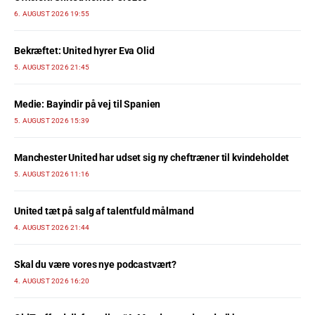
6. AUGUST 2026 19:55
Bekræftet: United hyrer Eva Olid
5. AUGUST 2026 21:45
Medie: Bayindir på vej til Spanien
5. AUGUST 2026 15:39
Manchester United har udset sig ny cheftræner til kvindeholdet
5. AUGUST 2026 11:16
United tæt på salg af talentfuld målmand
4. AUGUST 2026 21:44
Skal du være vores nye podcastvært?
4. AUGUST 2026 16:20