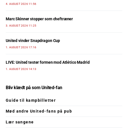
4. AUGUST 2026 11:56
Marc Skinner stopper som cheftræner
3. AUGUST 2026 11:25
United vinder Snapdragon Cup
1. AUGUST 2026 17:16
LIVE: United tester formen mod Atlético Madrid
1. AUGUST 2026 14:13
Bliv klædt på som United-fan
Guide til kampbilletter
Mød andre United-fans på pub
Lær sangene