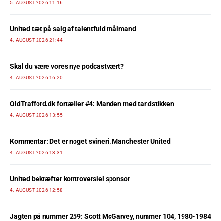
5. AUGUST 2026 11:16
United tæt på salg af talentfuld målmand
4. AUGUST 2026 21:44
Skal du være vores nye podcastvært?
4. AUGUST 2026 16:20
OldTrafford.dk fortæller #4: Manden med tandstikken
4. AUGUST 2026 13:55
Kommentar: Det er noget svineri, Manchester United
4. AUGUST 2026 13:31
United bekræfter kontroversiel sponsor
4. AUGUST 2026 12:58
Jagten på nummer 259: Scott McGarvey, nummer 104, 1980-1984