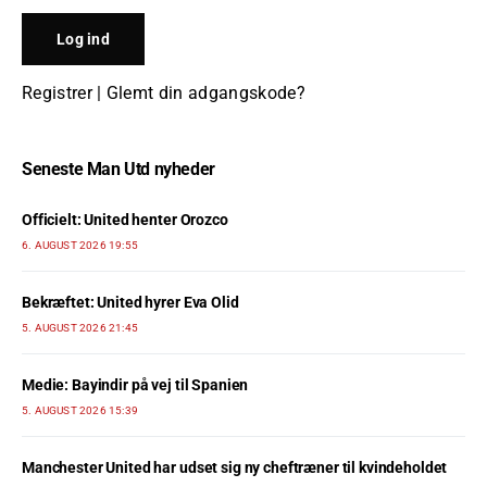
Registrer
|
Glemt din adgangskode?
Seneste Man Utd nyheder
Officielt: United henter Orozco
6. AUGUST 2026 19:55
Bekræftet: United hyrer Eva Olid
5. AUGUST 2026 21:45
Medie: Bayindir på vej til Spanien
5. AUGUST 2026 15:39
Manchester United har udset sig ny cheftræner til kvindeholdet