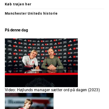
Køb trøjen her
Manchester Uniteds historie
På denne dag
Video: Højlunds manager sætter ord på dagen (2023)