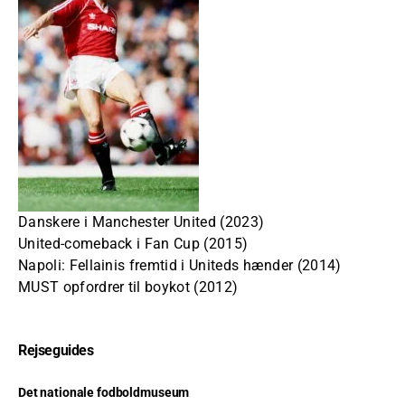
Danskere i Manchester United (2023)
United-comeback i Fan Cup (2015)
Napoli: Fellainis fremtid i Uniteds hænder (2014)
MUST opfordrer til boykot (2012)
Rejseguides
Det nationale fodboldmuseum