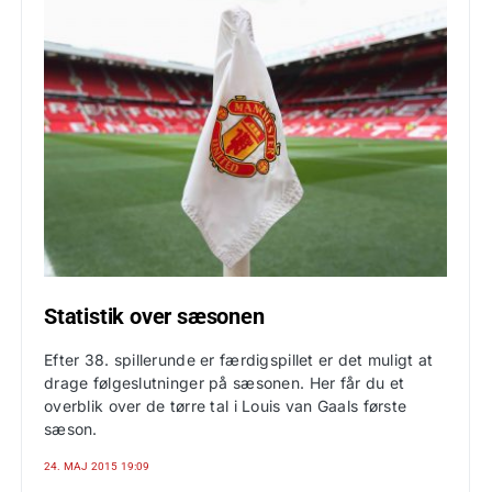
Statistik over sæsonen
Efter 38. spillerunde er færdigspillet er det muligt at
drage følgeslutninger på sæsonen. Her får du et
overblik over de tørre tal i Louis van Gaals første
sæson.
24. MAJ 2015 19:09