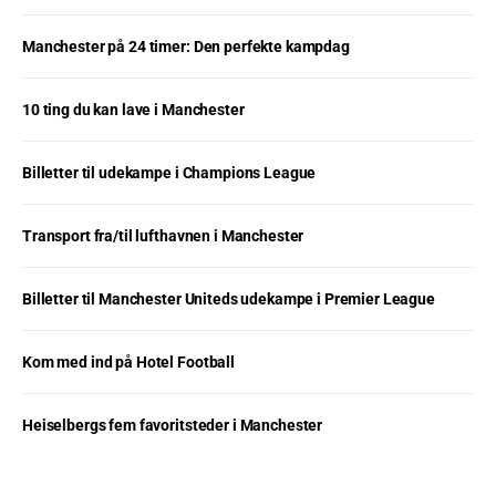
Manchester på 24 timer: Den perfekte kampdag
10 ting du kan lave i Manchester
Billetter til udekampe i Champions League
Transport fra/til lufthavnen i Manchester
Billetter til Manchester Uniteds udekampe i Premier League
Kom med ind på Hotel Football
Heiselbergs fem favoritsteder i Manchester