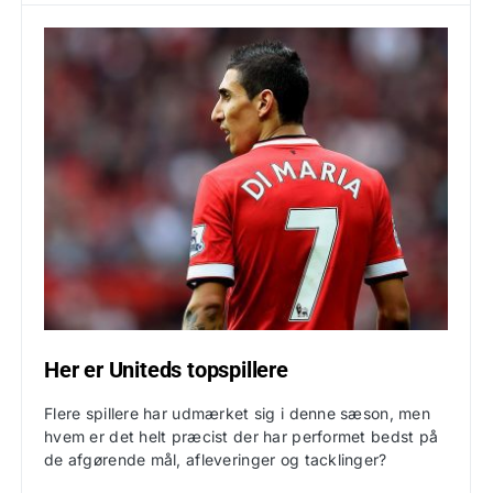
Her er Uniteds topspillere
Flere spillere har udmærket sig i denne sæson, men
hvem er det helt præcist der har performet bedst på
de afgørende mål, afleveringer og tacklinger?