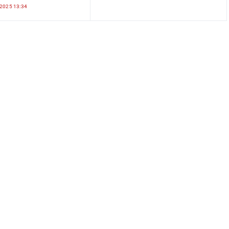
2025 13:34