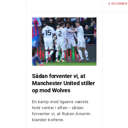
9. DECEMBER 
Sådan forventer vi, at
Manchester United stiller
op mod Wolves
En kamp mod ligaens værste
hold venter i aften - sådan
forventer vi, at Ruben Amorim
blander kortene.