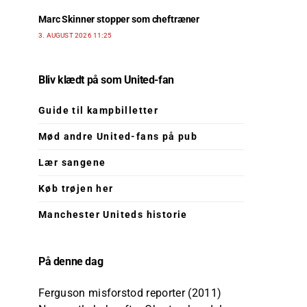
Marc Skinner stopper som cheftræner
3. AUGUST 2026 11:25
Bliv klædt på som United-fan
Guide til kampbilletter
Mød andre United-fans på pub
Lær sangene
Køb trøjen her
Manchester Uniteds historie
På denne dag
Ferguson misforstod reporter (2011)