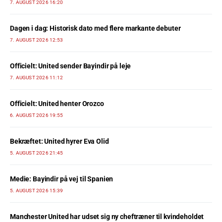
7. AUGUST 2026 16:20
Dagen i dag: Historisk dato med flere markante debuter
7. AUGUST 2026 12:53
Officielt: United sender Bayindir på leje
7. AUGUST 2026 11:12
Officielt: United henter Orozco
6. AUGUST 2026 19:55
Bekræftet: United hyrer Eva Olid
5. AUGUST 2026 21:45
Medie: Bayindir på vej til Spanien
5. AUGUST 2026 15:39
Manchester United har udset sig ny cheftræner til kvindeholdet