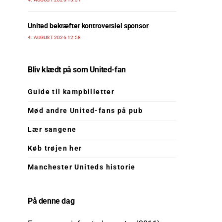
United bekræfter kontroversiel sponsor
4. AUGUST 2026 12:58
Bliv klædt på som United-fan
Guide til kampbilletter
Mød andre United-fans på pub
Lær sangene
Køb trøjen her
Manchester Uniteds historie
På denne dag