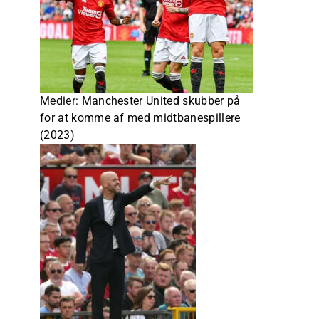
Medier: Manchester United skubber på
for at komme af med midtbanespillere
(2023)