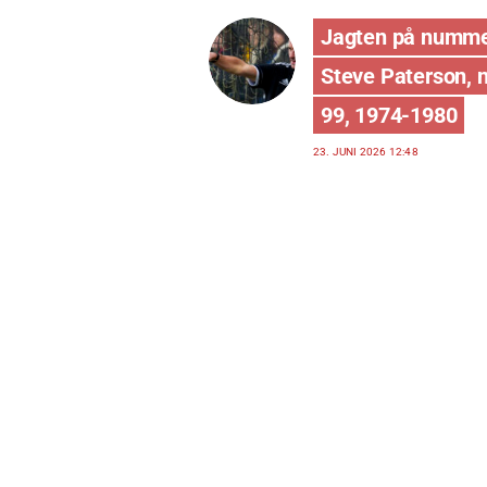
Jagten på numme
Steve Paterson,
99, 1974-1980
23. JUNI 2026 12:48