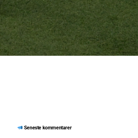
Seneste kommentarer