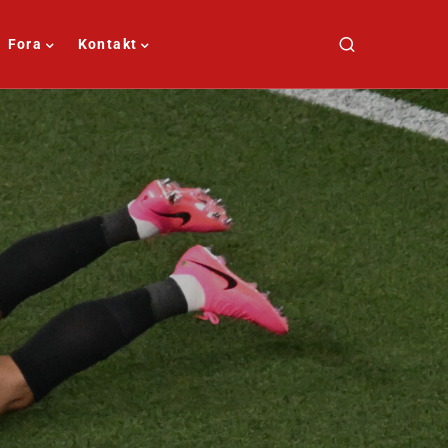
Fora
Kontakt