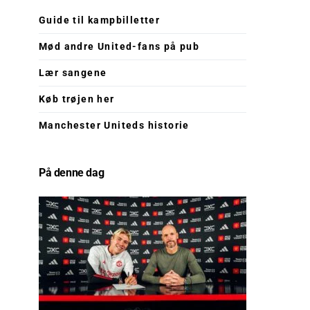
Guide til kampbilletter
Mød andre United-fans på pub
Lær sangene
Køb trøjen her
Manchester Uniteds historie
På denne dag