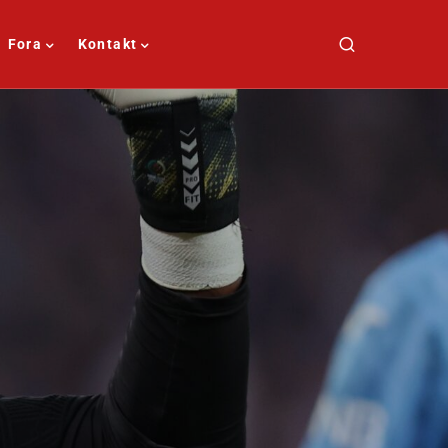
Fora
Kontakt