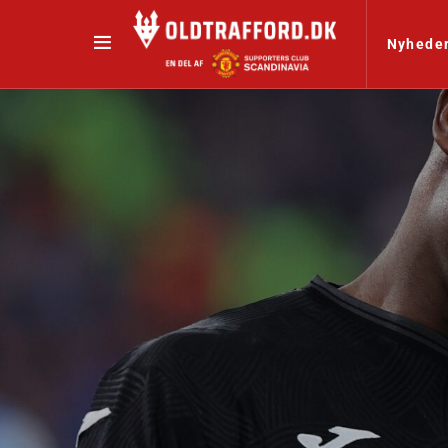
Nyhede