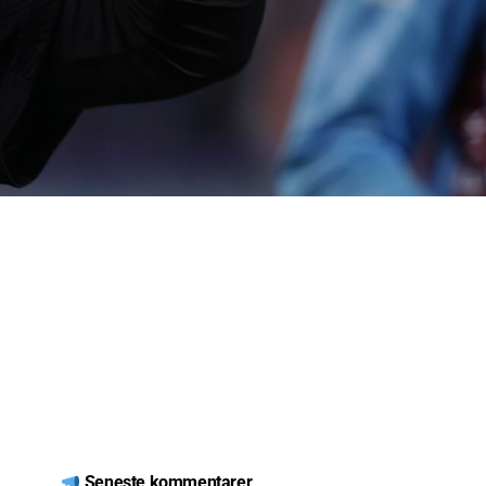
Seneste kommentarer