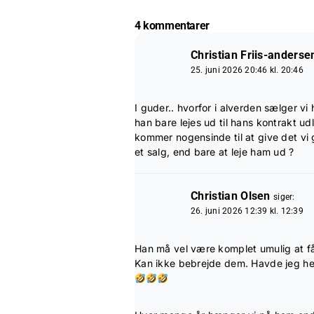
4 kommentarer
Christian Friis-anderse
25. juni 2026 20:46 kl. 20:46
I guder.. hvorfor i alverden sælger vi
han bare lejes ud til hans kontrakt u
kommer nogensinde til at give det vi 
et salg, end bare at leje ham ud ?
Christian Olsen
siger:
26. juni 2026 12:39 kl. 12:39
Han må vel være komplet umulig at få 
Kan ikke bebrejde dem. Havde jeg helle