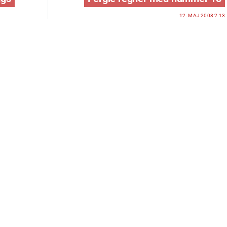
12. MAJ 2008 2:13