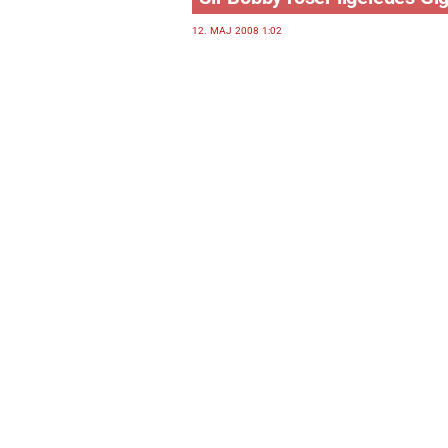
12. MAJ 2008 1:02