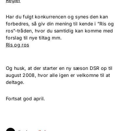
Regler
Har du fulgt konkurrencen og synes den kan
forbedres, så giv din mening til kende i ”Ris og
ros”-tråden, hvor du samtidig kan komme med
forslag til nye tiltag mm.
Ris og ros
Og husk, at der starter en ny sæson DSR op til
august 2008, hvor alle igen er velkomne til at
deltage.
Fortsat god april.