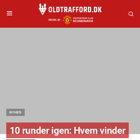
NYHED
10 runder igen: Hvem vinder