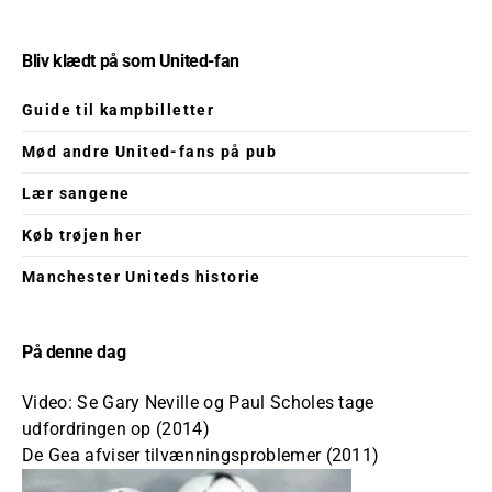
Bliv klædt på som United-fan
Guide til kampbilletter
Mød andre United-fans på pub
Lær sangene
Køb trøjen her
Manchester Uniteds historie
På denne dag
Video: Se Gary Neville og Paul Scholes tage
udfordringen op (2014)
De Gea afviser tilvænningsproblemer (2011)