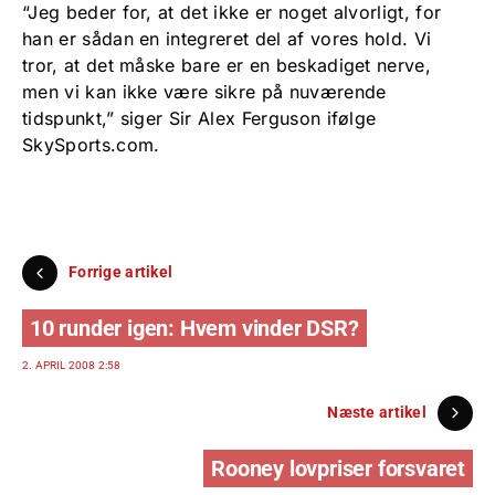
“Jeg beder for, at det ikke er noget alvorligt, for
han er sådan en integreret del af vores hold. Vi
tror, at det måske bare er en beskadiget nerve,
men vi kan ikke være sikre på nuværende
tidspunkt,” siger Sir Alex Ferguson ifølge
SkySports.com.
Forrige artikel
10 runder igen: Hvem vinder DSR?
2. APRIL 2008 2:58
Næste artikel
Rooney lovpriser forsvaret