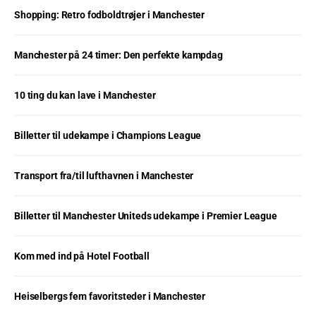
Shopping: Retro fodboldtrøjer i Manchester
Manchester på 24 timer: Den perfekte kampdag
10 ting du kan lave i Manchester
Billetter til udekampe i Champions League
Transport fra/til lufthavnen i Manchester
Billetter til Manchester Uniteds udekampe i Premier League
Kom med ind på Hotel Football
Heiselbergs fem favoritsteder i Manchester