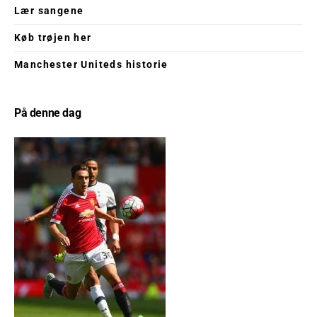
Lær sangene
Køb trøjen her
Manchester Uniteds historie
På denne dag