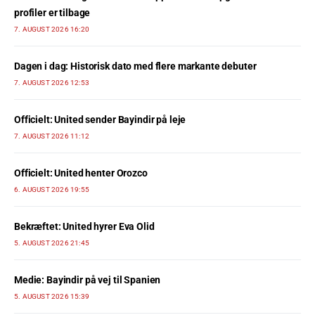
profiler er tilbage
7. AUGUST 2026 16:20
Dagen i dag: Historisk dato med flere markante debuter
7. AUGUST 2026 12:53
Officielt: United sender Bayindir på leje
7. AUGUST 2026 11:12
Officielt: United henter Orozco
6. AUGUST 2026 19:55
Bekræftet: United hyrer Eva Olid
5. AUGUST 2026 21:45
Medie: Bayindir på vej til Spanien
5. AUGUST 2026 15:39