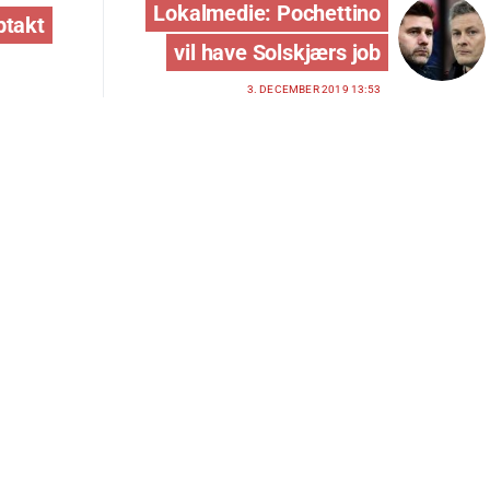
Lokalmedie: Pochettino
ptakt
vil have Solskjærs job
3. DECEMBER 2019 13:53