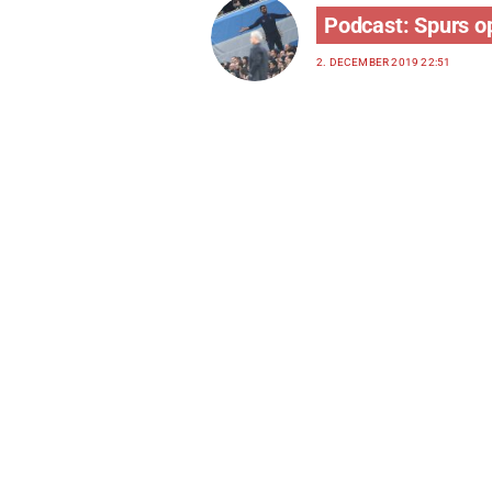
Podcast: Spurs o
2. DECEMBER 2019 22:51