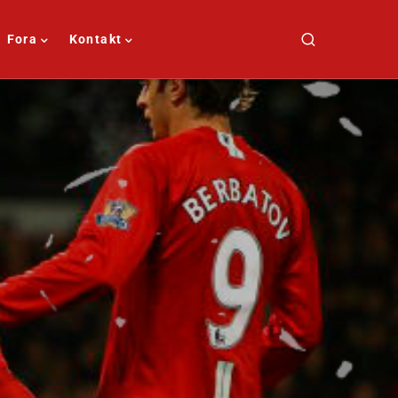
Fora
Kontakt