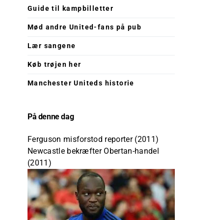
Guide til kampbilletter
Mød andre United-fans på pub
Lær sangene
Køb trøjen her
Manchester Uniteds historie
På denne dag
Ferguson misforstod reporter (2011)
Newcastle bekræfter Obertan-handel
(2011)