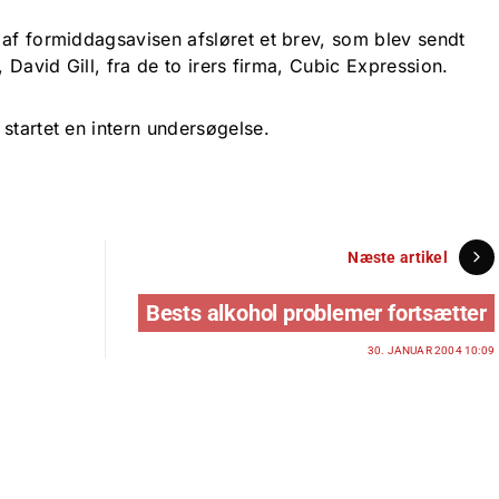
 af formiddagsavisen afsløret et brev, som blev sendt
, David Gill, fra de to irers firma, Cubic Expression.
startet en intern undersøgelse.
Næste artikel
Bests alkohol problemer fortsætter
30. JANUAR 2004 10:09