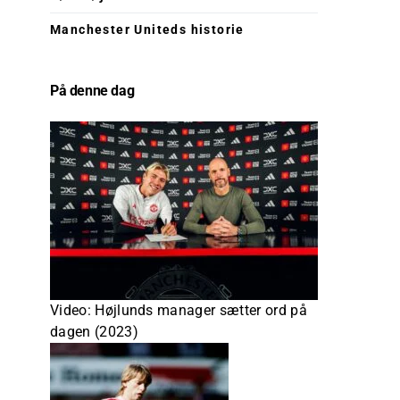
Manchester Uniteds historie
På denne dag
Video: Højlunds manager sætter ord på
dagen (2023)