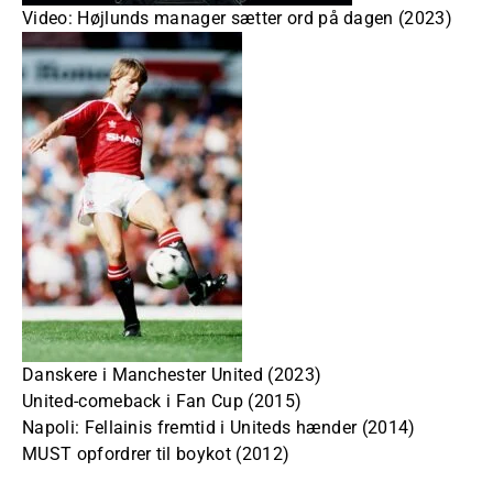
Video: Højlunds manager sætter ord på dagen (2023)
Danskere i Manchester United (2023)
United-comeback i Fan Cup (2015)
Napoli: Fellainis fremtid i Uniteds hænder (2014)
MUST opfordrer til boykot (2012)