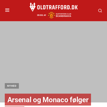
NYHED
Arsenal og Monaco følger