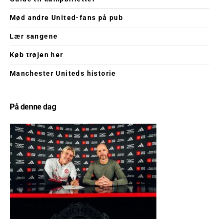
Mød andre United-fans på pub
Lær sangene
Køb trøjen her
Manchester Uniteds historie
På denne dag