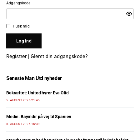
Adgangskode
Husk mig
Registrer
|
Glemt din adgangskode?
Seneste Man Utd nyheder
Bekræftet: United hyrer Eva Olid
5. AUGUST 2026 21:45
Medie: Bayindir på vej til Spanien
5. AUGUST 2026 15:39