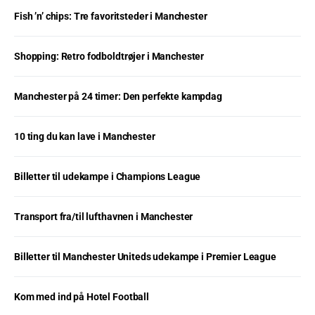
Fish ’n’ chips: Tre favoritsteder i Manchester
Shopping: Retro fodboldtrøjer i Manchester
Manchester på 24 timer: Den perfekte kampdag
10 ting du kan lave i Manchester
Billetter til udekampe i Champions League
Transport fra/til lufthavnen i Manchester
Billetter til Manchester Uniteds udekampe i Premier League
Kom med ind på Hotel Football