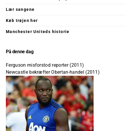
Lær sangene
Køb trøjen her
Manchester Uniteds historie
På denne dag
Ferguson misforstod reporter (2011)
Newcastle bekræfter Obertan-handel (2011)