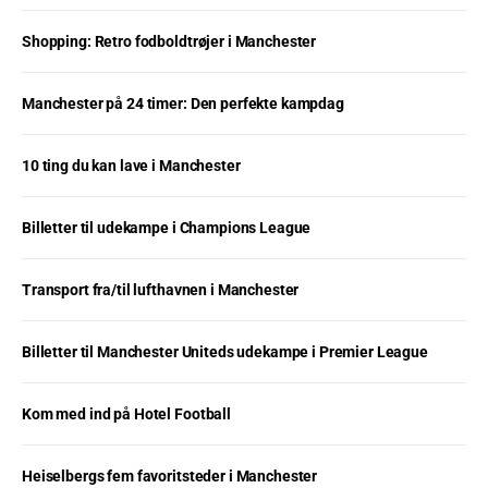
Shopping: Retro fodboldtrøjer i Manchester
Manchester på 24 timer: Den perfekte kampdag
10 ting du kan lave i Manchester
Billetter til udekampe i Champions League
Transport fra/til lufthavnen i Manchester
Billetter til Manchester Uniteds udekampe i Premier League
Kom med ind på Hotel Football
Heiselbergs fem favoritsteder i Manchester