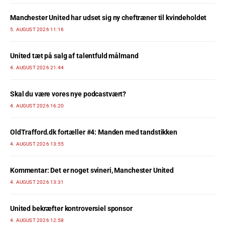
Manchester United har udset sig ny cheftræner til kvindeholdet
5. AUGUST 2026 11:16
United tæt på salg af talentfuld målmand
4. AUGUST 2026 21:44
Skal du være vores nye podcastvært?
4. AUGUST 2026 16:20
OldTrafford.dk fortæller #4: Manden med tandstikken
4. AUGUST 2026 13:55
Kommentar: Det er noget svineri, Manchester United
4. AUGUST 2026 13:31
United bekræfter kontroversiel sponsor
4. AUGUST 2026 12:58