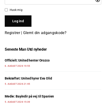
Husk mig
Registrer
|
Glemt din adgangskode?
Seneste Man Utd nyheder
Officielt: United henter Orozco
6. AUGUST 2026 19:55
Bekræftet: United hyrer Eva Olid
5. AUGUST 2026 21:45
Medie: Bayindir på vej til Spanien
5. AUGUST 2026 15:39