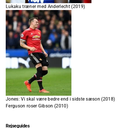
Lukaku træner med Anderlecht (2019)
Jones: Vi skal være bedre end i sidste sæson (2018)
Ferguson roser Gibson (2010)
Rejseguides