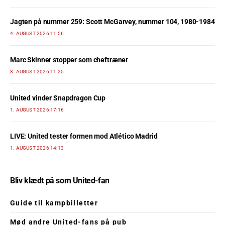
Jagten på nummer 259: Scott McGarvey, nummer 104, 1980-1984
4. AUGUST 2026 11:56
Marc Skinner stopper som cheftræner
3. AUGUST 2026 11:25
United vinder Snapdragon Cup
1. AUGUST 2026 17:16
LIVE: United tester formen mod Atlético Madrid
1. AUGUST 2026 14:13
Bliv klædt på som United-fan
Guide til kampbilletter
Mød andre United-fans på pub