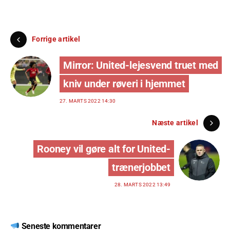
Forrige artikel
Mirror: United-lejesvend truet med
kniv under røveri i hjemmet
27. MARTS 2022 14:30
Næste artikel
Rooney vil gøre alt for United-
trænerjobbet
28. MARTS 2022 13:49
Seneste kommentarer