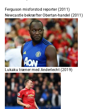
Ferguson misforstod reporter (2011)
Newcastle bekræfter Obertan-handel (2011)
Lukaku træner med Anderlecht (2019)