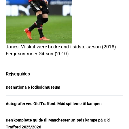
Jones: Vi skal være bedre end i sidste sæson (2018)
Ferguson roser Gibson (2010)
Rejseguides
Det nationale fodboldmuseum
Autografer ved Old Trafford: Mød spillerne til kampen
Den komplette guide til Manchester Uniteds kampe på Old
Trafford 2025/2026