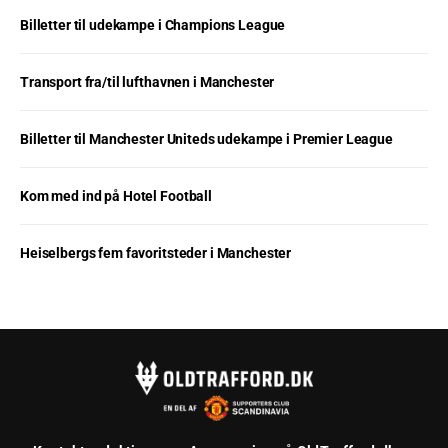
Billetter til udekampe i Champions League
Transport fra/til lufthavnen i Manchester
Billetter til Manchester Uniteds udekampe i Premier League
Kom med ind på Hotel Football
Heiselbergs fem favoritsteder i Manchester