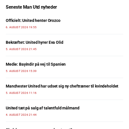
Seneste Man Utd nyheder
Officielt: United henter Orozco
6. AUGUST 2026 19:55
Bekræftet: United hyrer Eva Olid
5. AUGUST 2026 21:45
Medie: Bayindir på vej til Spanien
5. AUGUST 2026 15:39
Manchester United har udset sig ny cheftræner til kvindeholdet
5. AUGUST 2026 11:16
United tæt på salg af talentfuld målmand
4. AUGUST 2026 21:44