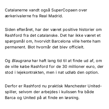
Catalanerne vandt også SuperCopaen over
ærkerivalerne fra Real Madrid.
Siden efteråret, har der været positive historier om
Rashford fra det catalanske. Det har ikke været et
spørgsmål om, hvorvidt Barcelona ville hente ham
permanent. Blot hvornår det blev officielt.
Og
Blaugrana
har haft lang tid til at finde ud af, om
de ville købe Rashford for de 30 millioner euro, der
stod i lejekontrakten, men i nat udløb den option.
Derfor er Rashford nu praktisk Manchester United-
spiller, selvom der arbejdes i kulissen fra både
Barca og United på at finde en løsning.