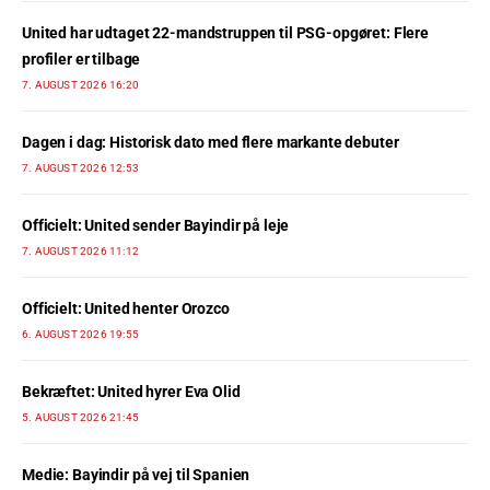
United har udtaget 22-mandstruppen til PSG-opgøret: Flere
profiler er tilbage
7. AUGUST 2026 16:20
Dagen i dag: Historisk dato med flere markante debuter
7. AUGUST 2026 12:53
Officielt: United sender Bayindir på leje
7. AUGUST 2026 11:12
Officielt: United henter Orozco
6. AUGUST 2026 19:55
Bekræftet: United hyrer Eva Olid
5. AUGUST 2026 21:45
Medie: Bayindir på vej til Spanien