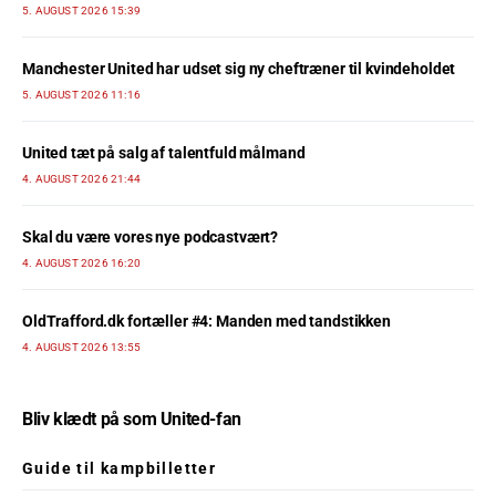
5. AUGUST 2026 15:39
Manchester United har udset sig ny cheftræner til kvindeholdet
5. AUGUST 2026 11:16
United tæt på salg af talentfuld målmand
4. AUGUST 2026 21:44
Skal du være vores nye podcastvært?
4. AUGUST 2026 16:20
OldTrafford.dk fortæller #4: Manden med tandstikken
4. AUGUST 2026 13:55
Bliv klædt på som United-fan
Guide til kampbilletter