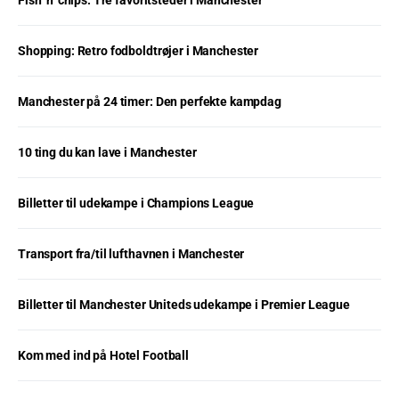
Shopping: Retro fodboldtrøjer i Manchester
Manchester på 24 timer: Den perfekte kampdag
10 ting du kan lave i Manchester
Billetter til udekampe i Champions League
Transport fra/til lufthavnen i Manchester
Billetter til Manchester Uniteds udekampe i Premier League
Kom med ind på Hotel Football