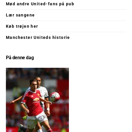
Mød andre United-fans på pub
Lær sangene
Køb trøjen her
Manchester Uniteds historie
På denne dag