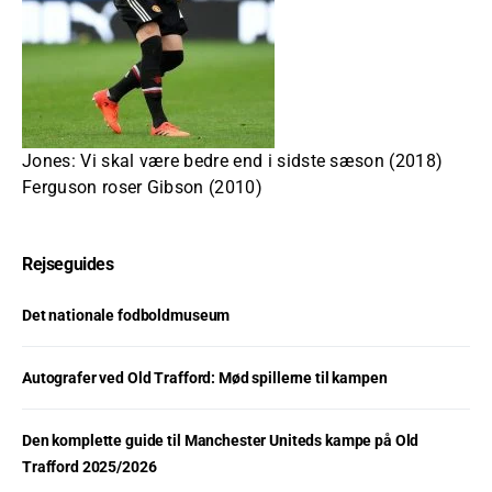
Jones: Vi skal være bedre end i sidste sæson (2018)
Ferguson roser Gibson (2010)
Rejseguides
Det nationale fodboldmuseum
Autografer ved Old Trafford: Mød spillerne til kampen
Den komplette guide til Manchester Uniteds kampe på Old
Trafford 2025/2026