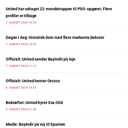
United har udtaget 22-mandstruppen til PSG-opgøret: Flere
profiler er tilbage
7. AUGUST 2026 16:20
Dagen i dag: Historisk dato med flere markante debuter
7. AUGUST 2026 12:53
Officielt: United sender Bayindir på leje
7. AUGUST 2026 11:12
Officielt: United henter Orozco
6. AUGUST 2026 19:55
Bekræftet: United hyrer Eva Olid
5. AUGUST 2026 21:45
Medie: Bayindir på vej til Spanien