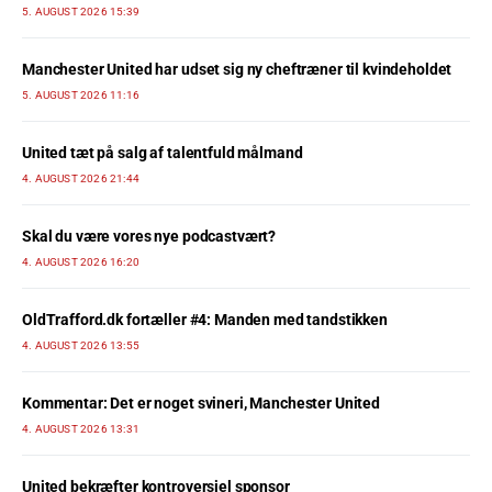
5. AUGUST 2026 15:39
Manchester United har udset sig ny cheftræner til kvindeholdet
5. AUGUST 2026 11:16
United tæt på salg af talentfuld målmand
4. AUGUST 2026 21:44
Skal du være vores nye podcastvært?
4. AUGUST 2026 16:20
OldTrafford.dk fortæller #4: Manden med tandstikken
4. AUGUST 2026 13:55
Kommentar: Det er noget svineri, Manchester United
4. AUGUST 2026 13:31
United bekræfter kontroversiel sponsor