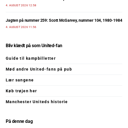
4. AUGUST 2026 12:58
Jagten på nummer 259: Scott McGarvey, nummer 104, 1980-1984
4. AUGUST 2026 11:56
Bliv klædt på som United-fan
Guide til kampbilletter
Mød andre United-fans på pub
Lær sangene
Køb trøjen her
Manchester Uniteds historie
På denne dag