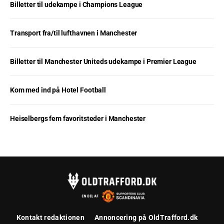
Billetter til udekampe i Champions League
Transport fra/til lufthavnen i Manchester
Billetter til Manchester Uniteds udekampe i Premier League
Kom med ind på Hotel Football
Heiselbergs fem favoritsteder i Manchester
Kontakt redaktionen
Annoncering på OldTrafford.dk