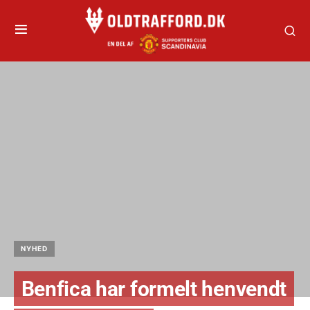
NYHED
Benfica har formelt henvendt