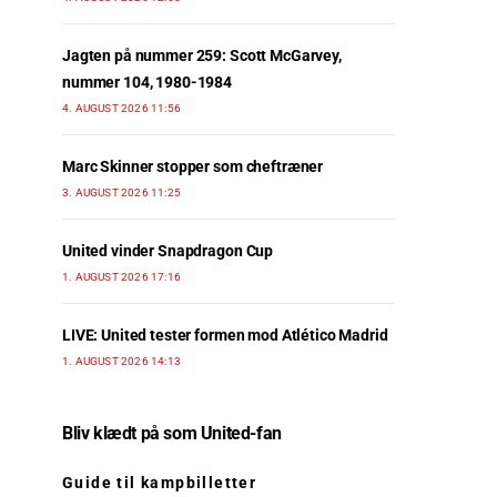
Jagten på nummer 259: Scott McGarvey,
nummer 104, 1980-1984
4. AUGUST 2026 11:56
Marc Skinner stopper som cheftræner
3. AUGUST 2026 11:25
United vinder Snapdragon Cup
1. AUGUST 2026 17:16
LIVE: United tester formen mod Atlético Madrid
1. AUGUST 2026 14:13
Bliv klædt på som United-fan
Guide til kampbilletter