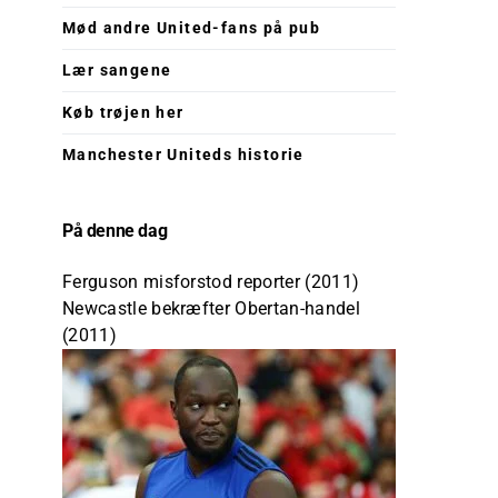
Mød andre United-fans på pub
Lær sangene
Køb trøjen her
Manchester Uniteds historie
På denne dag
Ferguson misforstod reporter (2011)
Newcastle bekræfter Obertan-handel
(2011)