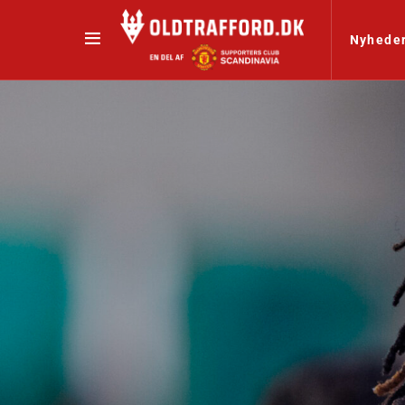
Nyhede