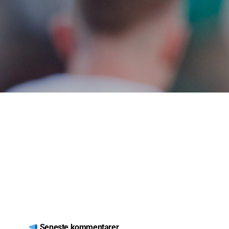
Seneste kommentarer