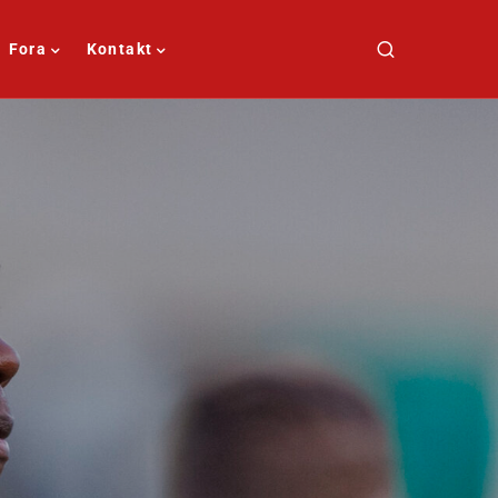
Fora
Kontakt