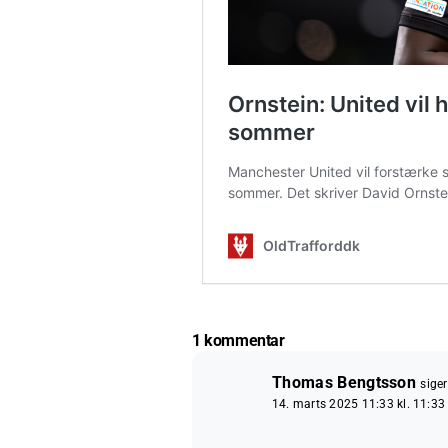
1 kommentar
Thomas Bengtsson
siger
14. marts 2025 11:33 kl. 11:33