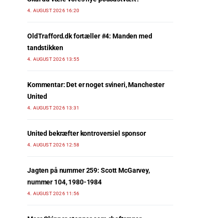
4. AUGUST 2026 16:20
OldTrafford.dk fortæller #4: Manden med
tandstikken
4. AUGUST 2026 13:55
Kommentar: Det er noget svineri, Manchester
United
4. AUGUST 2026 13:31
United bekræfter kontroversiel sponsor
4. AUGUST 2026 12:58
Jagten på nummer 259: Scott McGarvey,
nummer 104, 1980-1984
4. AUGUST 2026 11:56