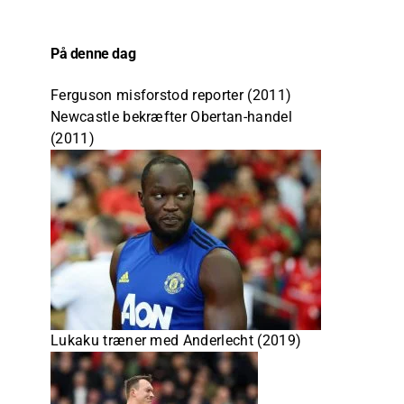
På denne dag
Ferguson misforstod reporter (2011)
Newcastle bekræfter Obertan-handel
(2011)
Lukaku træner med Anderlecht (2019)