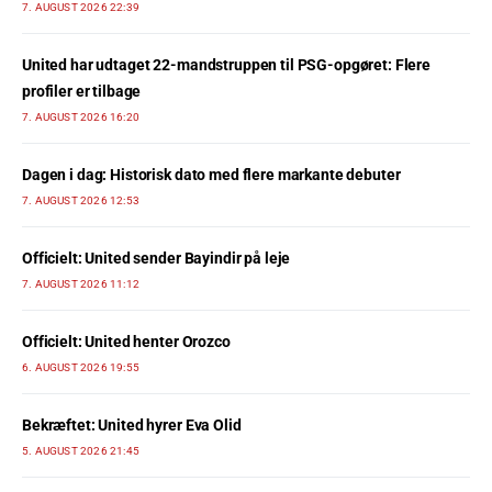
7. AUGUST 2026 22:39
United har udtaget 22-mandstruppen til PSG-opgøret: Flere
profiler er tilbage
7. AUGUST 2026 16:20
Dagen i dag: Historisk dato med flere markante debuter
7. AUGUST 2026 12:53
Officielt: United sender Bayindir på leje
7. AUGUST 2026 11:12
Officielt: United henter Orozco
6. AUGUST 2026 19:55
Bekræftet: United hyrer Eva Olid
5. AUGUST 2026 21:45