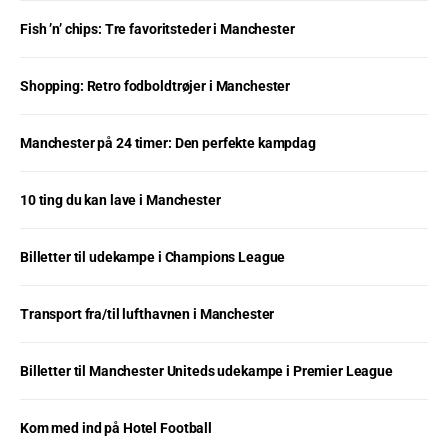
Fish ’n’ chips: Tre favoritsteder i Manchester
Shopping: Retro fodboldtrøjer i Manchester
Manchester på 24 timer: Den perfekte kampdag
10 ting du kan lave i Manchester
Billetter til udekampe i Champions League
Transport fra/til lufthavnen i Manchester
Billetter til Manchester Uniteds udekampe i Premier League
Kom med ind på Hotel Football