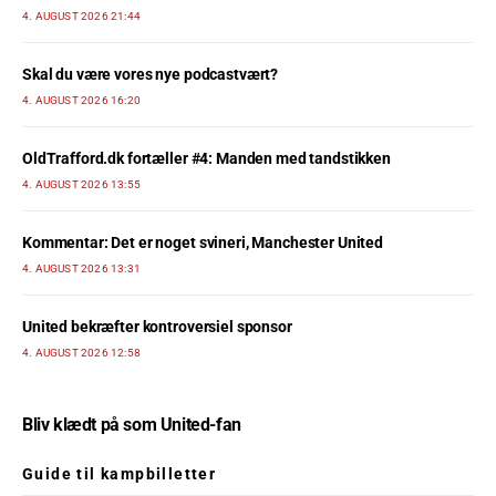
4. AUGUST 2026 21:44
Skal du være vores nye podcastvært?
4. AUGUST 2026 16:20
OldTrafford.dk fortæller #4: Manden med tandstikken
4. AUGUST 2026 13:55
Kommentar: Det er noget svineri, Manchester United
4. AUGUST 2026 13:31
United bekræfter kontroversiel sponsor
4. AUGUST 2026 12:58
Bliv klædt på som United-fan
Guide til kampbilletter