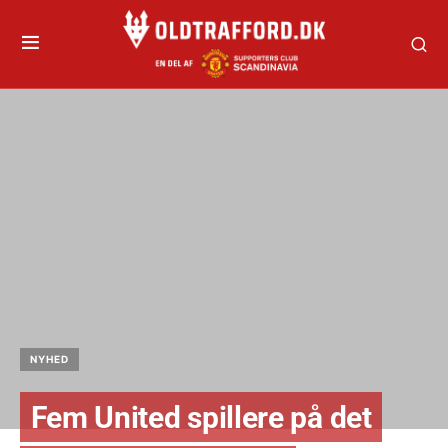
NYHED
Fem United spillere på det