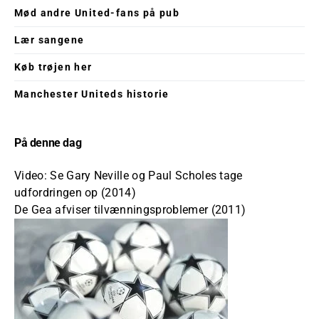
Mød andre United-fans på pub
Lær sangene
Køb trøjen her
Manchester Uniteds historie
På denne dag
Video: Se Gary Neville og Paul Scholes tage
udfordringen op (2014)
De Gea afviser tilvænningsproblemer (2011)