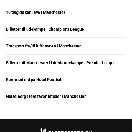
10 ting du kan lave i Manchester
Billetter til udekampe i Champions League
Transport fra/til lufthavnen i Manchester
Billetter til Manchester Uniteds udekampe i Premier League
Kom med ind på Hotel Football
Heiselbergs fem favoritsteder i Manchester