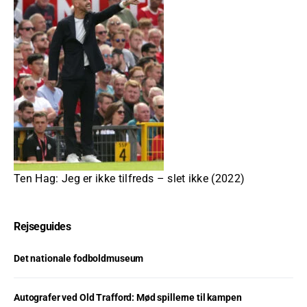
Ten Hag: Jeg er ikke tilfreds – slet ikke (2022)
Rejseguides
Det nationale fodboldmuseum
Autografer ved Old Trafford: Mød spillerne til kampen