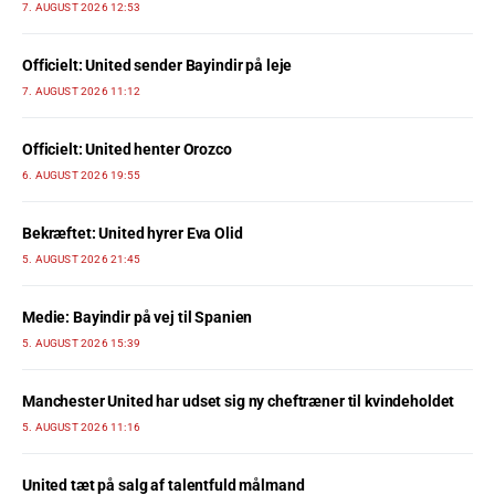
7. AUGUST 2026 12:53
Officielt: United sender Bayindir på leje
7. AUGUST 2026 11:12
Officielt: United henter Orozco
6. AUGUST 2026 19:55
Bekræftet: United hyrer Eva Olid
5. AUGUST 2026 21:45
Medie: Bayindir på vej til Spanien
5. AUGUST 2026 15:39
Manchester United har udset sig ny cheftræner til kvindeholdet
5. AUGUST 2026 11:16
United tæt på salg af talentfuld målmand