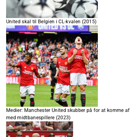
United skal til Belgien i CL-kvalen (2015)
Medier: Manchester United skubber på for at komme af
med midtbanespillere (2023)