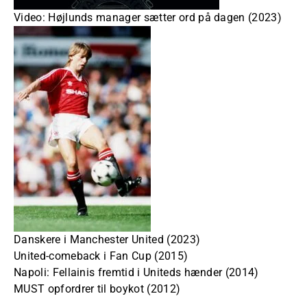
Video: Højlunds manager sætter ord på dagen (2023)
Danskere i Manchester United (2023)
United-comeback i Fan Cup (2015)
Napoli: Fellainis fremtid i Uniteds hænder (2014)
MUST opfordrer til boykot (2012)