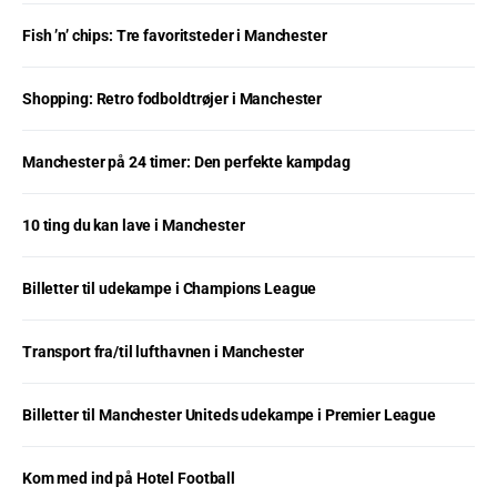
Fish ’n’ chips: Tre favoritsteder i Manchester
Shopping: Retro fodboldtrøjer i Manchester
Manchester på 24 timer: Den perfekte kampdag
10 ting du kan lave i Manchester
Billetter til udekampe i Champions League
Transport fra/til lufthavnen i Manchester
Billetter til Manchester Uniteds udekampe i Premier League
Kom med ind på Hotel Football