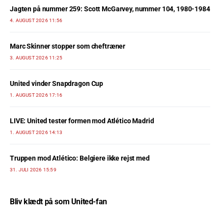
Jagten på nummer 259: Scott McGarvey, nummer 104, 1980-1984
4. AUGUST 2026 11:56
Marc Skinner stopper som cheftræner
3. AUGUST 2026 11:25
United vinder Snapdragon Cup
1. AUGUST 2026 17:16
LIVE: United tester formen mod Atlético Madrid
1. AUGUST 2026 14:13
Truppen mod Atlético: Belgiere ikke rejst med
31. JULI 2026 15:59
Bliv klædt på som United-fan