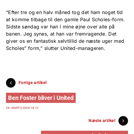
“Efter tre og en halv måned tog det ham noget tid
at komme tilbage til den gamle Paul Scholes-form.
Sidste søndag var han i mine øjne over alle på
banen. Jeg synes, at han var fremragende. Det
giver os en fantastisk selvtillid de næste uger med
Scholes” form,” slutter United-manageren.
Forrige artikel
Ben Foster bliver i United
28. MARTS 2008 18:12
Næste artikel