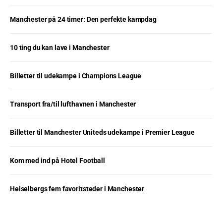
Manchester på 24 timer: Den perfekte kampdag
10 ting du kan lave i Manchester
Billetter til udekampe i Champions League
Transport fra/til lufthavnen i Manchester
Billetter til Manchester Uniteds udekampe i Premier League
Kom med ind på Hotel Football
Heiselbergs fem favoritsteder i Manchester