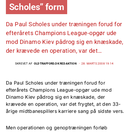
Scholes” form
Da Paul Scholes under træningen forud for
efterårets Champions League-opgør ude
mod Dinamo Kiev pådrog sig en knæskade,
der krævede en operation, var det…
SKREVET AF
OLDTRAFFORD.DK REDAKTION
28. MARTS 2008 19:14
Da Paul Scholes under træningen forud for
efterårets Champions League-opgør ude mod
Dinamo Kiev pådrog sig en knæskade, der
krævede en operation, var det frygtet, at den 33-
årige midtbanespillers karriere sang på sidste vers.
Men operationen og genoptræningen forløb