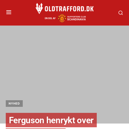
NYHED
Ferguson henrykt over