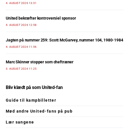
4. AUGUST 2026 13:31
United bekræfter kontroversiel sponsor
4. AUGUST 2026 12:58
Jagten på nummer 259: Scott McGarvey, nummer 104, 1980-1984
4. AUGUST 2026 11:56
Marc Skinner stopper som cheftræner
3. AUGUST 2026 11:25
Bliv klædt på som United-fan
Guide til kampbilletter
Mød andre United-fans på pub
Lær sangene