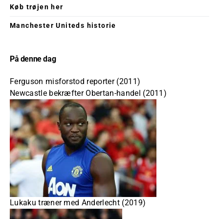
Køb trøjen her
Manchester Uniteds historie
På denne dag
Ferguson misforstod reporter (2011)
Newcastle bekræfter Obertan-handel (2011)
Lukaku træner med Anderlecht (2019)