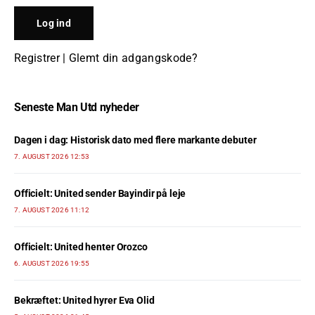
Registrer
|
Glemt din adgangskode?
Seneste Man Utd nyheder
Dagen i dag: Historisk dato med flere markante debuter
7. AUGUST 2026 12:53
Officielt: United sender Bayindir på leje
7. AUGUST 2026 11:12
Officielt: United henter Orozco
6. AUGUST 2026 19:55
Bekræftet: United hyrer Eva Olid