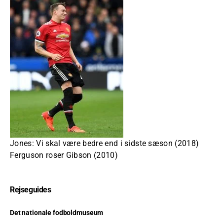
Jones: Vi skal være bedre end i sidste sæson (2018)
Ferguson roser Gibson (2010)
Rejseguides
Det nationale fodboldmuseum