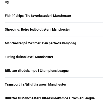
ug
Fish ’n’ chips: Tre favoritsteder i Manchester
Shopping: Retro fodboldtrøjer i Manchester
Manchester på 24 timer: Den perfekte kampdag
10 ting du kan lave i Manchester
Billetter til udekampe i Champions League
Transport fra/til lufthavnen i Manchester
Billetter til Manchester Uniteds udekampe i Premier League