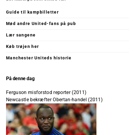
Guide til kampbilletter
Mød andre United-fans på pub
Lær sangene
Køb trøjen her
Manchester Uniteds historie
På denne dag
Ferguson misforstod reporter (2011)
Newcastle bekræfter Obertan-handel (2011)