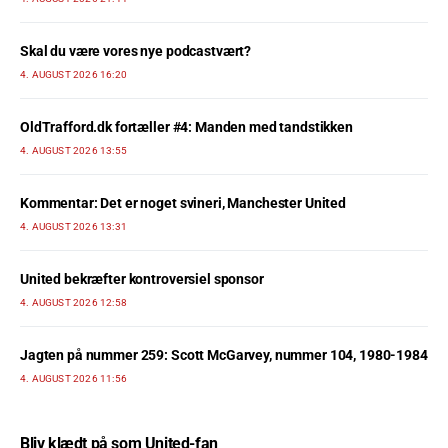
Skal du være vores nye podcastvært?
4. AUGUST 2026 16:20
OldTrafford.dk fortæller #4: Manden med tandstikken
4. AUGUST 2026 13:55
Kommentar: Det er noget svineri, Manchester United
4. AUGUST 2026 13:31
United bekræfter kontroversiel sponsor
4. AUGUST 2026 12:58
Jagten på nummer 259: Scott McGarvey, nummer 104, 1980-1984
4. AUGUST 2026 11:56
Bliv klædt på som United-fan