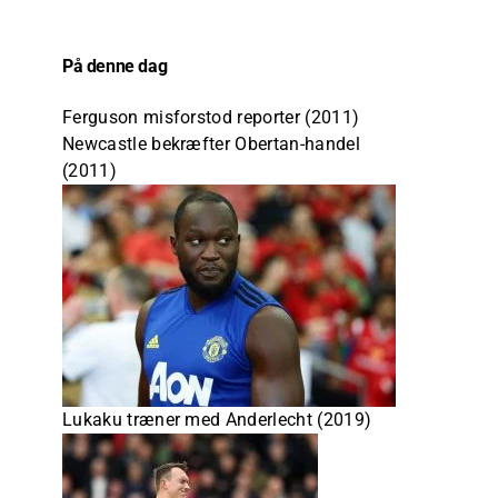
På denne dag
Ferguson misforstod reporter (2011)
Newcastle bekræfter Obertan-handel
(2011)
Lukaku træner med Anderlecht (2019)