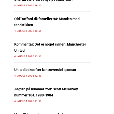
4. AUGUST 2026 16:20
OldTrafford.dk fortæller #4: Manden med
tandstikken
4. AUGUST 2026 13:55
Kommentar: Det er noget svineri, Manchester
United
4. AUGUST 2026 13:31
United bekræfter kontroversiel sponsor
4. AUGUST 2026 12:58
Jagten på nummer 259: Scott McGarvey,
nummer 104, 1980-1984
4. AUGUST 2026 11:56