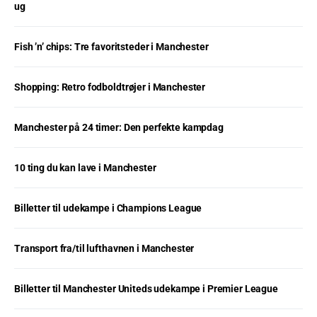
ug
Fish ’n’ chips: Tre favoritsteder i Manchester
Shopping: Retro fodboldtrøjer i Manchester
Manchester på 24 timer: Den perfekte kampdag
10 ting du kan lave i Manchester
Billetter til udekampe i Champions League
Transport fra/til lufthavnen i Manchester
Billetter til Manchester Uniteds udekampe i Premier League