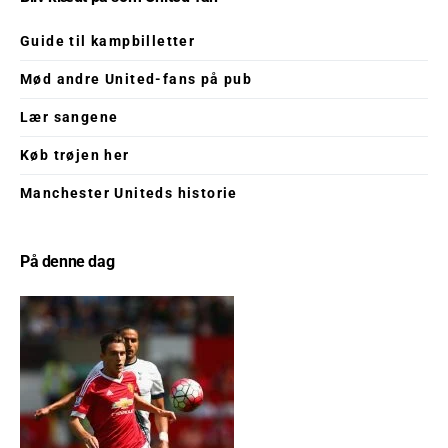
Guide til kampbilletter
Mød andre United-fans på pub
Lær sangene
Køb trøjen her
Manchester Uniteds historie
På denne dag