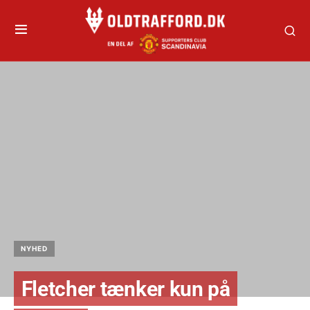
NYHED
Fletcher tænker kun på