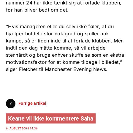
nummer 24 har ikke tænkt sig at forlade klubben,
før han bliver bedt om det.
“Hvis manageren eller du selv ikke føler, at du
hjælper holdet i stor nok grad og spiller nok
kampe, så er tiden inde til at forlade klubben. Men
indtil den dag måtte komme, så vil arbejde
stenhårdt og bruge enhver skuffelse som en ekstra
motivationsfaktor for at komme tilbage i billedet,”
siger Fletcher til Manchester Evening News.
Forrige artikel
Keane vil ikke kommentere Saha
6. AUGUST 2008 14:36