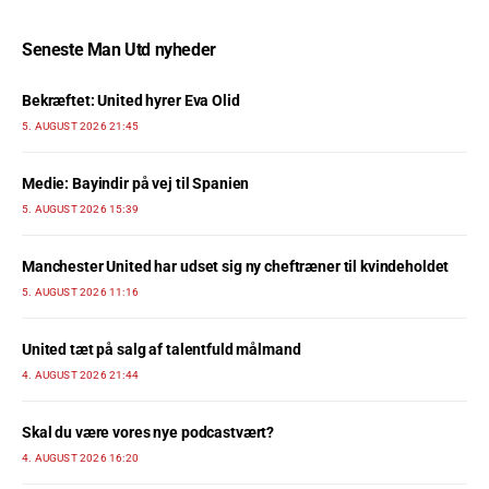
Seneste Man Utd nyheder
Bekræftet: United hyrer Eva Olid
5. AUGUST 2026 21:45
Medie: Bayindir på vej til Spanien
5. AUGUST 2026 15:39
Manchester United har udset sig ny cheftræner til kvindeholdet
5. AUGUST 2026 11:16
United tæt på salg af talentfuld målmand
4. AUGUST 2026 21:44
Skal du være vores nye podcastvært?
4. AUGUST 2026 16:20