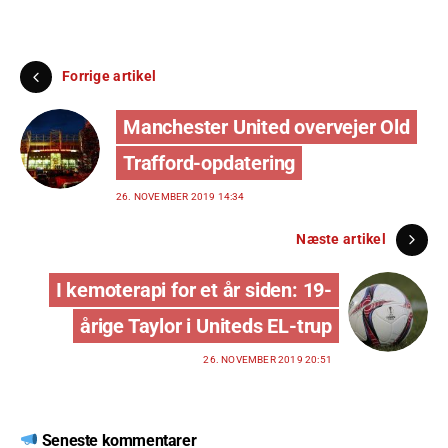
Forrige artikel
Manchester United overvejer Old
Trafford-opdatering
26. NOVEMBER 2019 14:34
Næste artikel
I kemoterapi for et år siden: 19-
årige Taylor i Uniteds EL-trup
26. NOVEMBER 2019 20:51
Seneste kommentarer