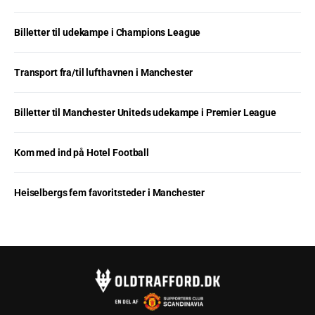
Billetter til udekampe i Champions League
Transport fra/til lufthavnen i Manchester
Billetter til Manchester Uniteds udekampe i Premier League
Kom med ind på Hotel Football
Heiselbergs fem favoritsteder i Manchester