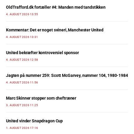
OldTrafford.dk fortæller #4: Manden med tandstikken
4. AUGUST 2026 13:55
Kommentar: Det er noget svineri, Manchester United
4. AUGUST 2026 13:31
United bekræfter kontroversiel sponsor
4. AUGUST 2026 12:58
Jagten på nummer 259: Scott McGarvey, nummer 104, 1980-1984
4. AUGUST 2026 11:56
Marc Skinner stopper som cheftræner
3. AUGUST 2026 11:25
United vinder Snapdragon Cup
1. AUGUST 2026 17:16