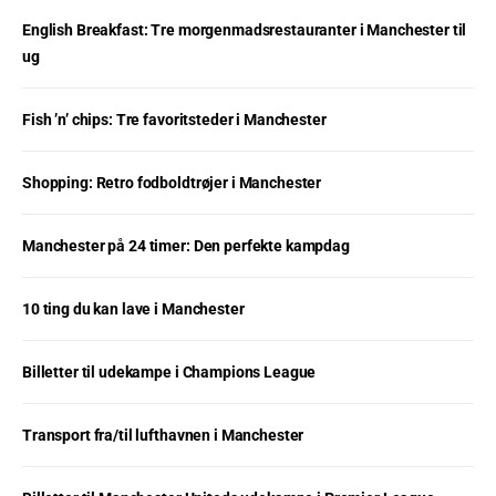
English Breakfast: Tre morgenmadsrestauranter i Manchester til
ug
Fish ’n’ chips: Tre favoritsteder i Manchester
Shopping: Retro fodboldtrøjer i Manchester
Manchester på 24 timer: Den perfekte kampdag
10 ting du kan lave i Manchester
Billetter til udekampe i Champions League
Transport fra/til lufthavnen i Manchester