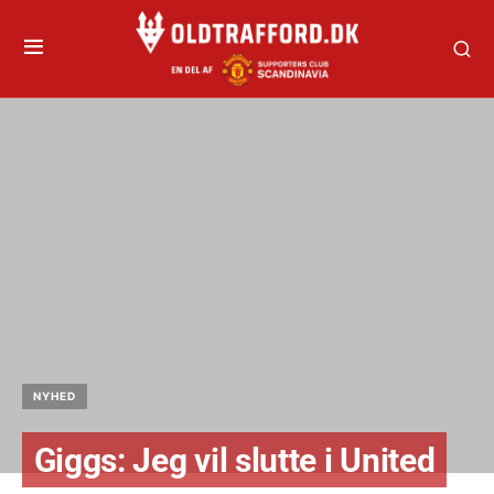
NYHED
Giggs: Jeg vil slutte i United