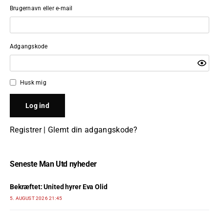
Brugernavn eller e-mail
Adgangskode
Husk mig
Registrer
|
Glemt din adgangskode?
Seneste Man Utd nyheder
Bekræftet: United hyrer Eva Olid
5. AUGUST 2026 21:45