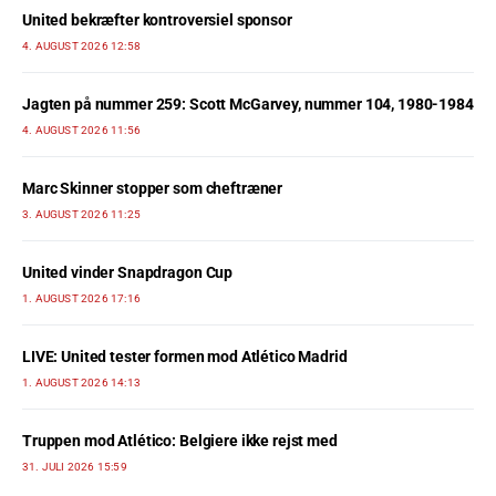
United bekræfter kontroversiel sponsor
4. AUGUST 2026 12:58
Jagten på nummer 259: Scott McGarvey, nummer 104, 1980-1984
4. AUGUST 2026 11:56
Marc Skinner stopper som cheftræner
3. AUGUST 2026 11:25
United vinder Snapdragon Cup
1. AUGUST 2026 17:16
LIVE: United tester formen mod Atlético Madrid
1. AUGUST 2026 14:13
Truppen mod Atlético: Belgiere ikke rejst med
31. JULI 2026 15:59