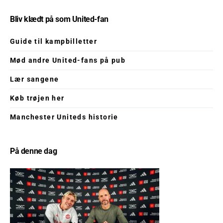
Bliv klædt på som United-fan
Guide til kampbilletter
Mød andre United-fans på pub
Lær sangene
Køb trøjen her
Manchester Uniteds historie
På denne dag