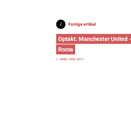
Forrige artikel
Optakt: Manchester United 
Roma
7. APRIL 2008 20:31