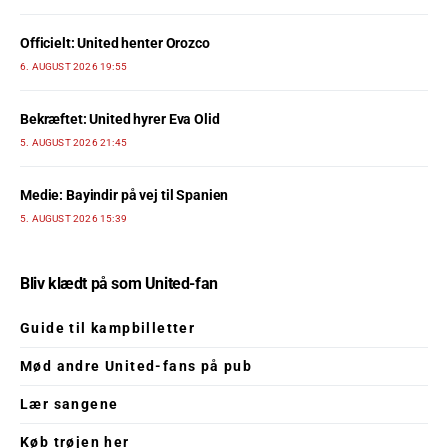
Officielt: United henter Orozco
6. AUGUST 2026 19:55
Bekræftet: United hyrer Eva Olid
5. AUGUST 2026 21:45
Medie: Bayindir på vej til Spanien
5. AUGUST 2026 15:39
Bliv klædt på som United-fan
Guide til kampbilletter
Mød andre United-fans på pub
Lær sangene
Køb trøjen her