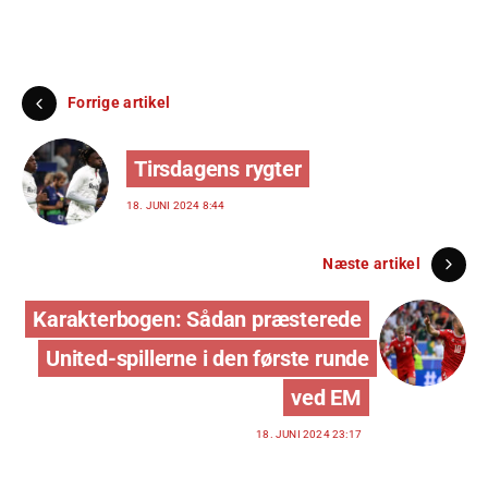
Forrige artikel
Tirsdagens rygter
18. JUNI 2024 8:44
Næste artikel
Karakterbogen: Sådan præsterede
United-spillerne i den første runde
ved EM
18. JUNI 2024 23:17