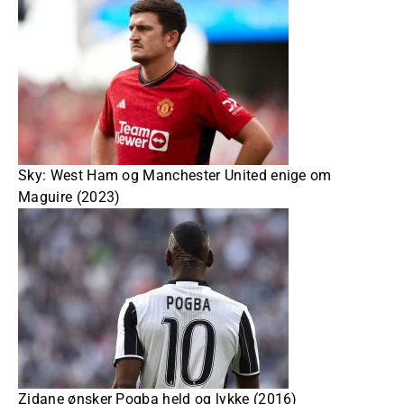
Sky: West Ham og Manchester United enige om
Maguire (2023)
Zidane ønsker Pogba held og lykke (2016)