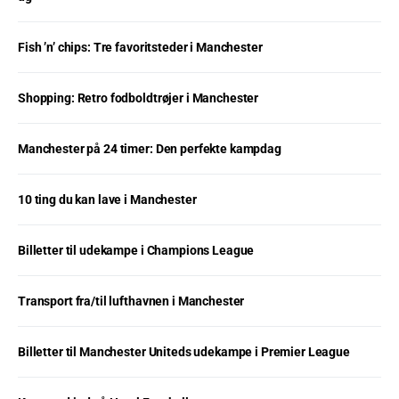
Fish ’n’ chips: Tre favoritsteder i Manchester
Shopping: Retro fodboldtrøjer i Manchester
Manchester på 24 timer: Den perfekte kampdag
10 ting du kan lave i Manchester
Billetter til udekampe i Champions League
Transport fra/til lufthavnen i Manchester
Billetter til Manchester Uniteds udekampe i Premier League