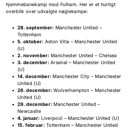
hjemmebanekamp mod Fulham. Her er et hurtigt
overblik over udvalgte nøglekampe:
28. september:
Manchester United –
Tottenham
5. oktober:
Aston Villa – Manchester United
(U)
2. november:
Manchester United – Chelsea
3. december:
Arsenal – Manchester United
(U)
14. december:
Manchester City – Manchester
United (U)
26. december:
Wolverhampton – Manchester
United (U)
29. december:
Manchester United –
Newcastle
4. januar:
Liverpool – Manchester United (U)
15. februar:
Tottenham – Manchester United