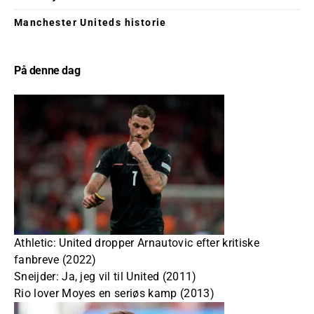
Manchester Uniteds historie
På denne dag
Athletic: United dropper Arnautovic efter kritiske
fanbreve (2022)
Sneijder: Ja, jeg vil til United (2011)
Rio lover Moyes en seriøs kamp (2013)