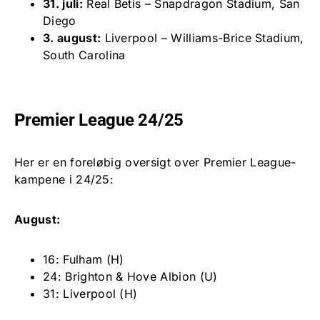
31. juli:
Real Betis – Snapdragon Stadium, San
Diego
3. august:
Liverpool – Williams-Brice Stadium,
South Carolina
Premier League 24/25
Her er en foreløbig oversigt over Premier League-
kampene i 24/25:
August:
16: Fulham (H)
24: Brighton & Hove Albion (U)
31: Liverpool (H)