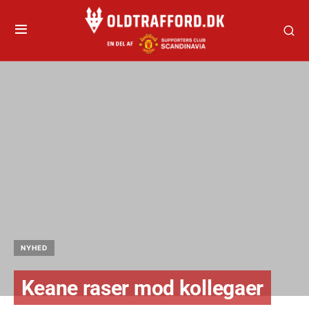
NYHED
Keane raser mod kollegaer