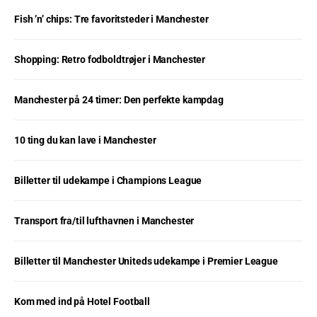
Fish ’n’ chips: Tre favoritsteder i Manchester
Shopping: Retro fodboldtrøjer i Manchester
Manchester på 24 timer: Den perfekte kampdag
10 ting du kan lave i Manchester
Billetter til udekampe i Champions League
Transport fra/til lufthavnen i Manchester
Billetter til Manchester Uniteds udekampe i Premier League
Kom med ind på Hotel Football