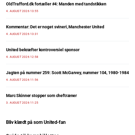
OldTrafford.dk fortæller #4: Manden med tandstikken
4. AUGUST 2026 13:55
Kommentar: Det er noget svineri, Manchester United
4. AUGUST 2026 13:31
United bekræfter kontroversiel sponsor
4. AUGUST 2026 12:58
Jagten på nummer 259: Scott McGarvey, nummer 104, 1980-1984
4. AUGUST 2026 11:56
Marc Skinner stopper som cheftræner
3. AUGUST 2026 11:25
Bliv klædt på som United-fan