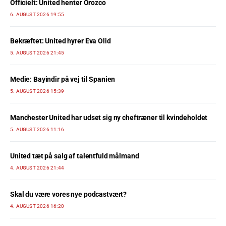
Officielt: United henter Orozco
6. AUGUST 2026 19:55
Bekræftet: United hyrer Eva Olid
5. AUGUST 2026 21:45
Medie: Bayindir på vej til Spanien
5. AUGUST 2026 15:39
Manchester United har udset sig ny cheftræner til kvindeholdet
5. AUGUST 2026 11:16
United tæt på salg af talentfuld målmand
4. AUGUST 2026 21:44
Skal du være vores nye podcastvært?
4. AUGUST 2026 16:20