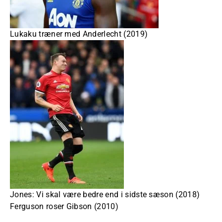
Lukaku træner med Anderlecht (2019)
Jones: Vi skal være bedre end i sidste sæson (2018)
Ferguson roser Gibson (2010)