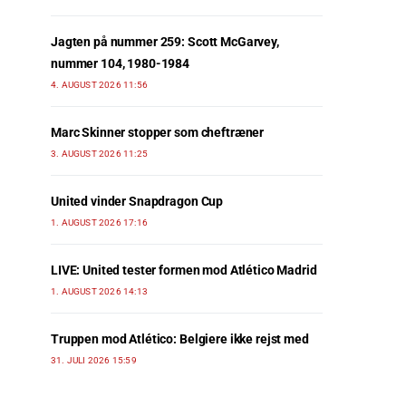
Jagten på nummer 259: Scott McGarvey,
nummer 104, 1980-1984
4. AUGUST 2026 11:56
Marc Skinner stopper som cheftræner
3. AUGUST 2026 11:25
United vinder Snapdragon Cup
1. AUGUST 2026 17:16
LIVE: United tester formen mod Atlético Madrid
1. AUGUST 2026 14:13
Truppen mod Atlético: Belgiere ikke rejst med
31. JULI 2026 15:59