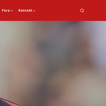
Fora
Kontakt