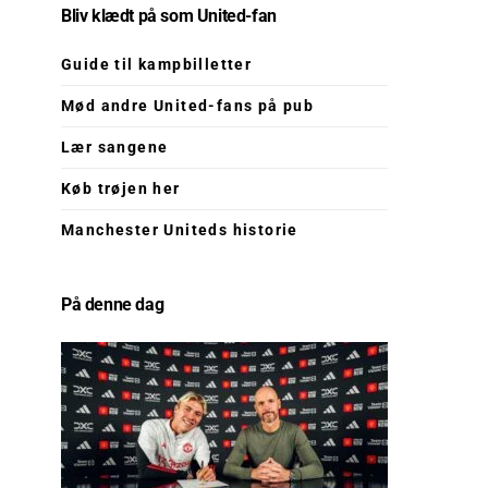
Bliv klædt på som United-fan
Guide til kampbilletter
Mød andre United-fans på pub
Lær sangene
Køb trøjen her
Manchester Uniteds historie
På denne dag