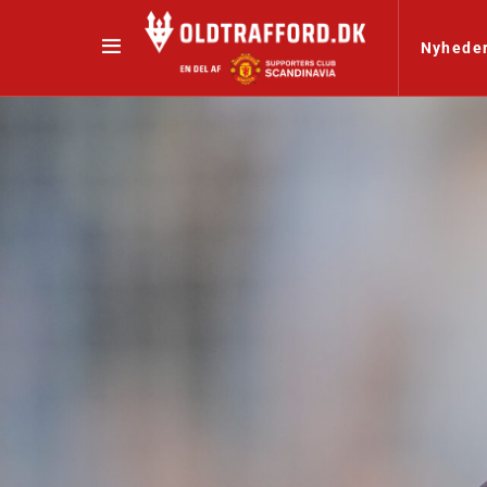
Nyhede