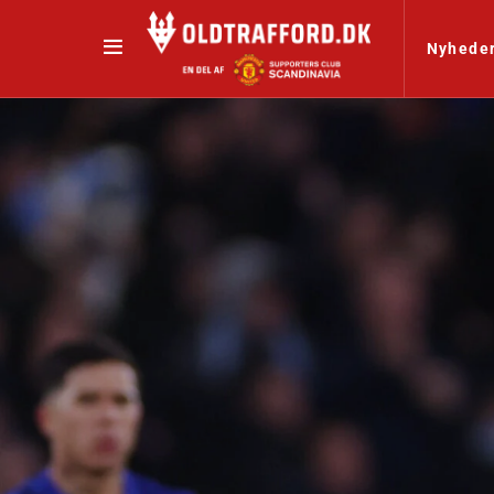
Nyhede