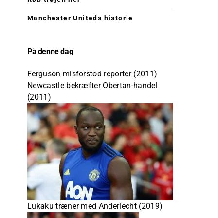
Manchester Uniteds historie
På denne dag
Ferguson misforstod reporter (2011)
Newcastle bekræfter Obertan-handel
(2011)
Lukaku træner med Anderlecht (2019)