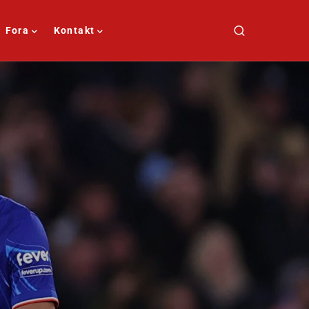
Fora
Kontakt