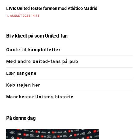
LIVE: United tester formen mod Atlético Madrid
1. AUGUST 2026 14:13
Bliv klædt på som United-fan
Guide til kampbilletter
Mød andre United-fans på pub
Lær sangene
Køb trøjen her
Manchester Uniteds historie
På denne dag