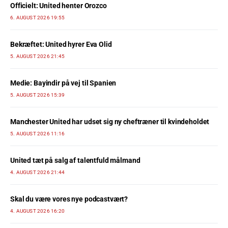
Officielt: United henter Orozco
6. AUGUST 2026 19:55
Bekræftet: United hyrer Eva Olid
5. AUGUST 2026 21:45
Medie: Bayindir på vej til Spanien
5. AUGUST 2026 15:39
Manchester United har udset sig ny cheftræner til kvindeholdet
5. AUGUST 2026 11:16
United tæt på salg af talentfuld målmand
4. AUGUST 2026 21:44
Skal du være vores nye podcastvært?
4. AUGUST 2026 16:20