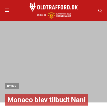
NYHED
Monaco blev tilbudt Nani