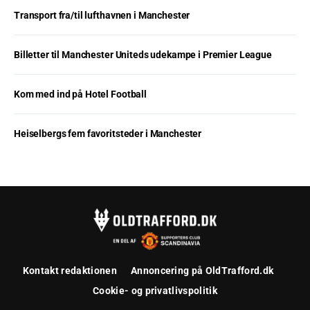
Transport fra/til lufthavnen i Manchester
Billetter til Manchester Uniteds udekampe i Premier League
Kom med ind på Hotel Football
Heiselbergs fem favoritsteder i Manchester
Kontakt redaktionen
Annoncering på OldTrafford.dk
Cookie- og privatlivspolitik