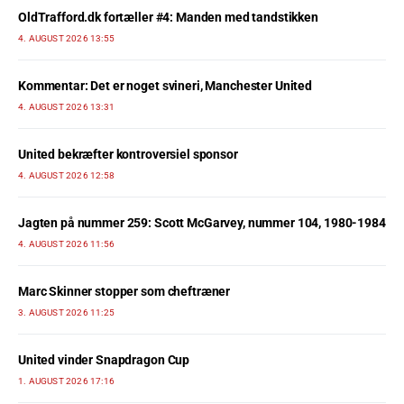
OldTrafford.dk fortæller #4: Manden med tandstikken
4. AUGUST 2026 13:55
Kommentar: Det er noget svineri, Manchester United
4. AUGUST 2026 13:31
United bekræfter kontroversiel sponsor
4. AUGUST 2026 12:58
Jagten på nummer 259: Scott McGarvey, nummer 104, 1980-1984
4. AUGUST 2026 11:56
Marc Skinner stopper som cheftræner
3. AUGUST 2026 11:25
United vinder Snapdragon Cup
1. AUGUST 2026 17:16