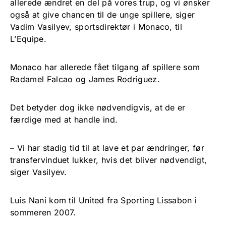
allerede ændret en del på vores trup, og vi ønsker
også at give chancen til de unge spillere, siger
Vadim Vasilyev, sportsdirektør i Monaco, til
L’Equipe.
Monaco har allerede fået tilgang af spillere som
Radamel Falcao og James Rodriguez.
Det betyder dog ikke nødvendigvis, at de er
færdige med at handle ind.
– Vi har stadig tid til at lave et par ændringer, før
transfervinduet lukker, hvis det bliver nødvendigt,
siger Vasilyev.
Luis Nani kom til United fra Sporting Lissabon i
sommeren 2007.