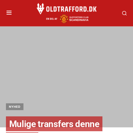
NYHED
Mulige transfers denne