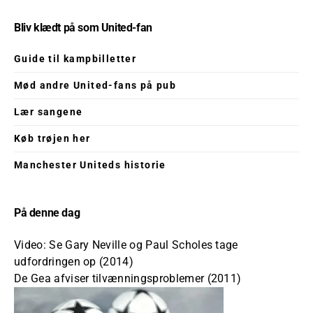
Bliv klædt på som United-fan
Guide til kampbilletter
Mød andre United-fans på pub
Lær sangene
Køb trøjen her
Manchester Uniteds historie
På denne dag
Video: Se Gary Neville og Paul Scholes tage
udfordringen op (2014)
De Gea afviser tilvænningsproblemer (2011)