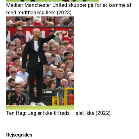
Medier: Manchester United skubber på for at komme af
med midtbanespillere (2023)
Ten Hag: Jeg er ikke tilfreds – slet ikke (2022)
Rejseguides