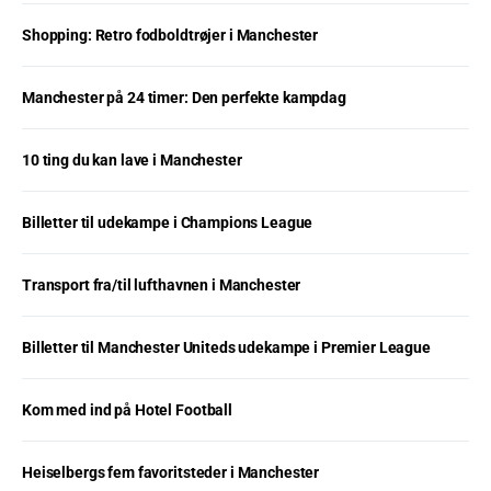
Shopping: Retro fodboldtrøjer i Manchester
Manchester på 24 timer: Den perfekte kampdag
10 ting du kan lave i Manchester
Billetter til udekampe i Champions League
Transport fra/til lufthavnen i Manchester
Billetter til Manchester Uniteds udekampe i Premier League
Kom med ind på Hotel Football
Heiselbergs fem favoritsteder i Manchester