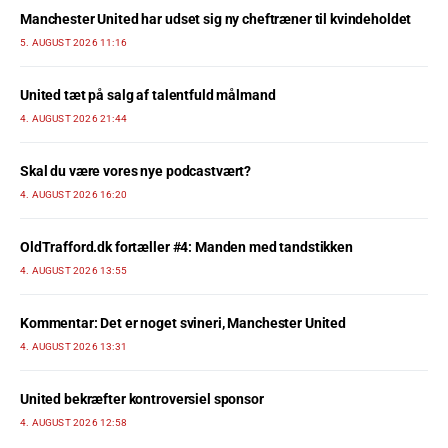
Manchester United har udset sig ny cheftræner til kvindeholdet
5. AUGUST 2026 11:16
United tæt på salg af talentfuld målmand
4. AUGUST 2026 21:44
Skal du være vores nye podcastvært?
4. AUGUST 2026 16:20
OldTrafford.dk fortæller #4: Manden med tandstikken
4. AUGUST 2026 13:55
Kommentar: Det er noget svineri, Manchester United
4. AUGUST 2026 13:31
United bekræfter kontroversiel sponsor
4. AUGUST 2026 12:58