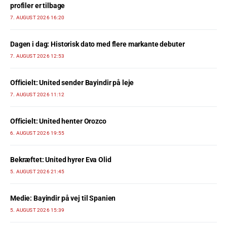
profiler er tilbage
7. AUGUST 2026 16:20
Dagen i dag: Historisk dato med flere markante debuter
7. AUGUST 2026 12:53
Officielt: United sender Bayindir på leje
7. AUGUST 2026 11:12
Officielt: United henter Orozco
6. AUGUST 2026 19:55
Bekræftet: United hyrer Eva Olid
5. AUGUST 2026 21:45
Medie: Bayindir på vej til Spanien
5. AUGUST 2026 15:39