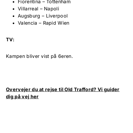
Fiorentina – Tottenham
Villarreal – Napoli
Augsburg – Liverpool
Valencia – Rapid Wien
TV:
Kampen bliver vist på 6eren.
Overvejer du at rejse til Old Trafford? Vi guider
dig på vej her