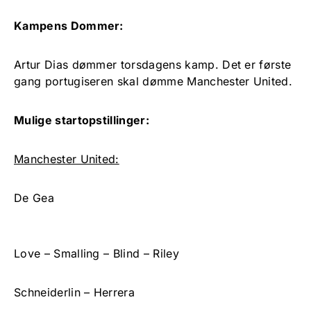
Kampens Dommer:
Artur Dias dømmer torsdagens kamp. Det er første
gang portugiseren skal dømme Manchester United.
Mulige startopstillinger:
Manchester United:
De Gea
Love – Smalling – Blind – Riley
Schneiderlin – Herrera