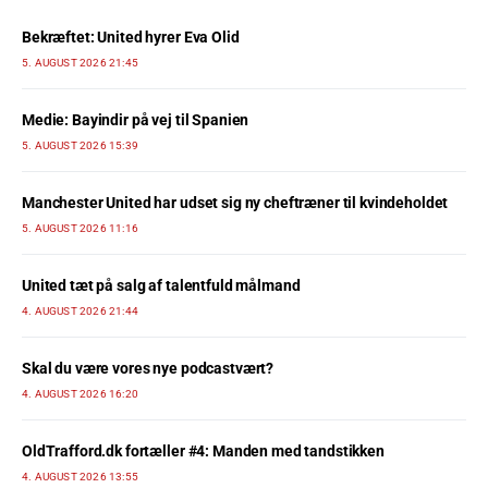
Bekræftet: United hyrer Eva Olid
5. AUGUST 2026 21:45
Medie: Bayindir på vej til Spanien
5. AUGUST 2026 15:39
Manchester United har udset sig ny cheftræner til kvindeholdet
5. AUGUST 2026 11:16
United tæt på salg af talentfuld målmand
4. AUGUST 2026 21:44
Skal du være vores nye podcastvært?
4. AUGUST 2026 16:20
OldTrafford.dk fortæller #4: Manden med tandstikken
4. AUGUST 2026 13:55