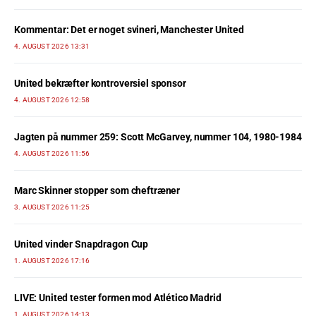
Kommentar: Det er noget svineri, Manchester United
4. AUGUST 2026 13:31
United bekræfter kontroversiel sponsor
4. AUGUST 2026 12:58
Jagten på nummer 259: Scott McGarvey, nummer 104, 1980-1984
4. AUGUST 2026 11:56
Marc Skinner stopper som cheftræner
3. AUGUST 2026 11:25
United vinder Snapdragon Cup
1. AUGUST 2026 17:16
LIVE: United tester formen mod Atlético Madrid
1. AUGUST 2026 14:13