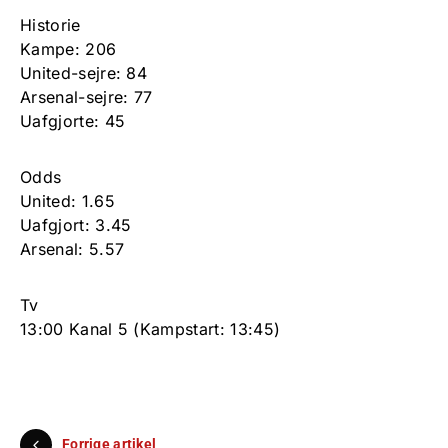
Historie
Kampe: 206
United-sejre: 84
Arsenal-sejre: 77
Uafgjorte: 45
Odds
United: 1.65
Uafgjort: 3.45
Arsenal: 5.57
Tv
13:00 Kanal 5 (Kampstart: 13:45)
Forrige artikel