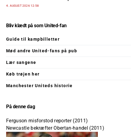
4. AUGUST 2026 12:58
Bliv klædt på som United-fan
Guide til kampbilletter
Mød andre United-fans på pub
Lær sangene
Køb trøjen her
Manchester Uniteds historie
På denne dag
Ferguson misforstod reporter (2011)
Newcastle bekræfter Obertan-handel (2011)