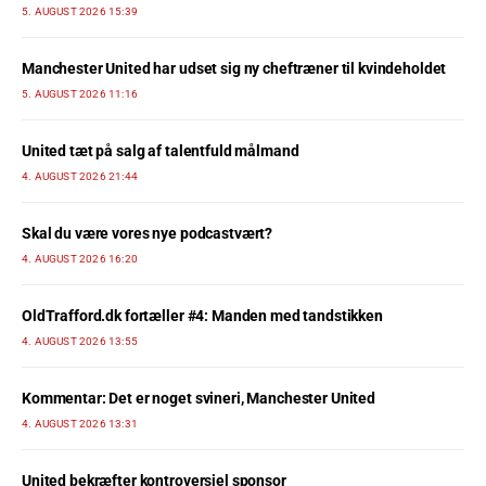
5. AUGUST 2026 15:39
Manchester United har udset sig ny cheftræner til kvindeholdet
5. AUGUST 2026 11:16
United tæt på salg af talentfuld målmand
4. AUGUST 2026 21:44
Skal du være vores nye podcastvært?
4. AUGUST 2026 16:20
OldTrafford.dk fortæller #4: Manden med tandstikken
4. AUGUST 2026 13:55
Kommentar: Det er noget svineri, Manchester United
4. AUGUST 2026 13:31
United bekræfter kontroversiel sponsor