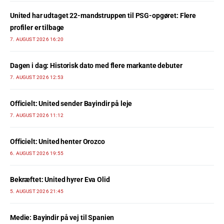
United har udtaget 22-mandstruppen til PSG-opgøret: Flere
profiler er tilbage
7. AUGUST 2026 16:20
Dagen i dag: Historisk dato med flere markante debuter
7. AUGUST 2026 12:53
Officielt: United sender Bayindir på leje
7. AUGUST 2026 11:12
Officielt: United henter Orozco
6. AUGUST 2026 19:55
Bekræftet: United hyrer Eva Olid
5. AUGUST 2026 21:45
Medie: Bayindir på vej til Spanien