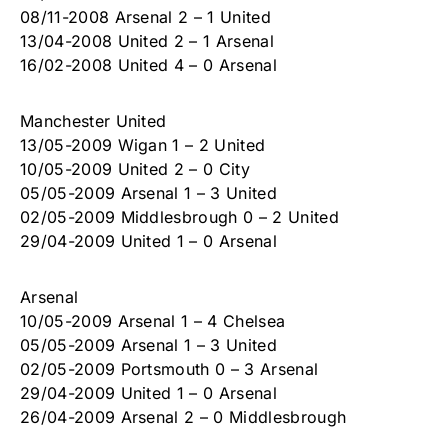
08/11-2008 Arsenal 2 – 1 United
13/04-2008 United 2 – 1 Arsenal
16/02-2008 United 4 – 0 Arsenal
Manchester United
13/05-2009 Wigan 1 – 2 United
10/05-2009 United 2 – 0 City
05/05-2009 Arsenal 1 – 3 United
02/05-2009 Middlesbrough 0 – 2 United
29/04-2009 United 1 – 0 Arsenal
Arsenal
10/05-2009 Arsenal 1 – 4 Chelsea
05/05-2009 Arsenal 1 – 3 United
02/05-2009 Portsmouth 0 – 3 Arsenal
29/04-2009 United 1 – 0 Arsenal
26/04-2009 Arsenal 2 – 0 Middlesbrough