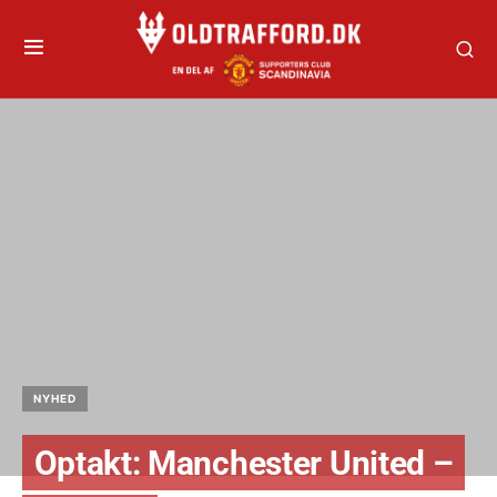
NYHED
Optakt: Manchester United –